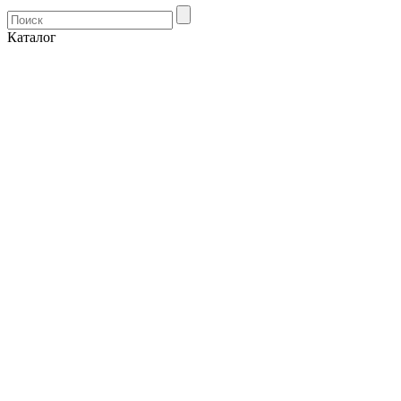
Каталог