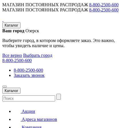
МАГАЗИН ПОСТОЯННЫХ РАСПРОДАЖ
8-800-2500-600
МАГАЗИН ПОСТОЯННЫХ РАСПРОДАЖ
8-800-2500-600
Каталог
Ваш город
Озерск
Выберите город, в котором оформляете заказ. Это важно,
чтобы увидеть наличие и цены.
Все верно
Выбрать город
8-800-2500-600
8-800-2500-600
Заказать звонок
Каталог
Акции
Адреса магазинов
Компания