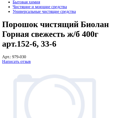
Бытовая химия
Чистящие и моющие средства
Универсальные чистящие средства
Порошок чистящий Биолан
Горная свежесть ж/б 400г
арт.152-6, 33-6
Арт.:
979-030
Написать отзыв