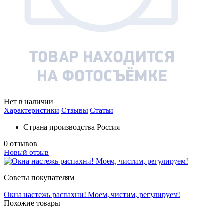
Нет в наличии
Характеристики
Отзывы
Статьи
Страна производства
Россия
0 отзывов
Новый отзыв
Советы покупателям
Окна настежь распахни! Моем, чистим, регулируем!
Похожие товары