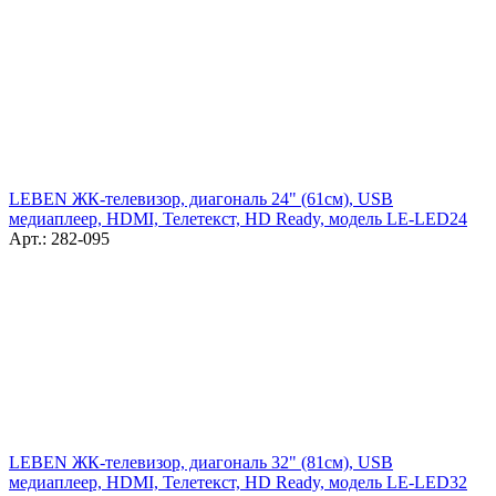
LEBEN ЖК-телевизор, диагональ 24" (61см), USB
медиаплеер, HDMI, Телетекст, HD Ready, модель LE-LED24
Арт.: 282-095
LEBEN ЖК-телевизор, диагональ 32" (81см), USB
медиаплеер, HDMI, Телетекст, HD Ready, модель LE-LED32