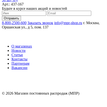
Арт.: 437-167
Будьте в курсе наших акций и новостей
8-800-2500-600
Заказать звонок
info@mpr-shop.ru
г. Москва,
Оршанская ул., д 5, пом. 137
О магазинах
Новости
Статьи
Контакты
Партнерам
Вакансии
© 2026 Магазин постоянных распродаж (МПР)