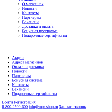
О магазинах
Новости
Контакты
Партнерам
Вакансии
Доставка и оплата
Бонусная программа
Подарочные сертификаты
Акции
Адреса магазинов
Оплата и доставка
Новости
Партнерам
Бонусная система
Контакты
Вакансии
Подарочные сертификаты
Войти
Регистрация
8-800-2500-600
info@mpr-shop.ru
Заказать звонок