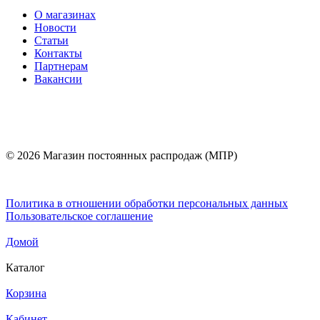
О магазинах
Новости
Статьи
Контакты
Партнерам
Вакансии
© 2026 Магазин постоянных распродаж (МПР)
Политика в отношении обработки персональных данных
Пользовательское соглашение
Домой
Каталог
Корзина
Кабинет