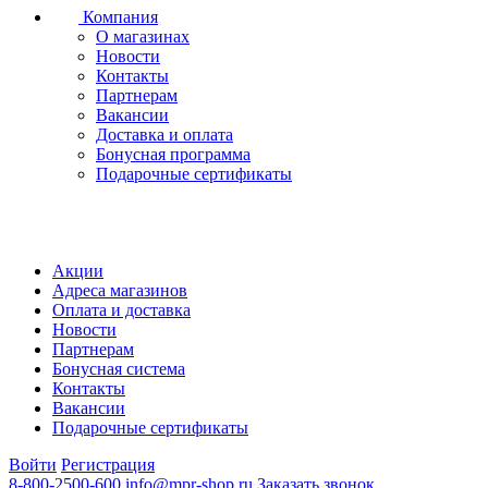
Компания
О магазинах
Новости
Контакты
Партнерам
Вакансии
Доставка и оплата
Бонусная программа
Подарочные сертификаты
Акции
Адреса магазинов
Оплата и доставка
Новости
Партнерам
Бонусная система
Контакты
Вакансии
Подарочные сертификаты
Войти
Регистрация
8-800-2500-600
info@mpr-shop.ru
Заказать звонок