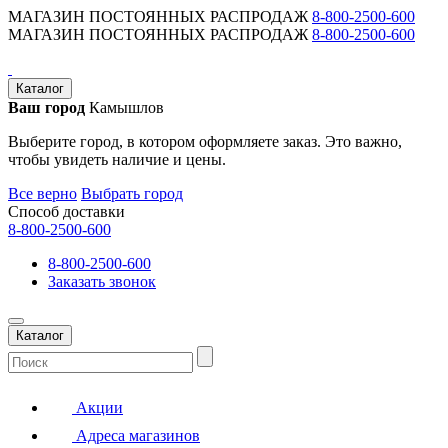
МАГАЗИН ПОСТОЯННЫХ РАСПРОДАЖ
8-800-2500-600
МАГАЗИН ПОСТОЯННЫХ РАСПРОДАЖ
8-800-2500-600
Каталог
Ваш город
Камышлов
Выберите город, в котором оформляете заказ. Это важно,
чтобы увидеть наличие и цены.
Все верно
Выбрать город
Способ доставки
8-800-2500-600
8-800-2500-600
Заказать звонок
Каталог
Акции
Адреса магазинов