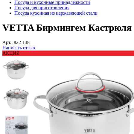
Посуда и кухонные принадлежности
Посуда для приготовления
Посуда кухонная из нержавеющей стали
VETTA Бирмингем Кастрюля 22
Арт.:
822-138
Написать отзыв
АКЦИЯ