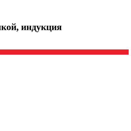
шкой, индукция