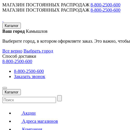
МАГАЗИН ПОСТОЯННЫХ РАСПРОДАЖ
8-800-2500-600
МАГАЗИН ПОСТОЯННЫХ РАСПРОДАЖ
8-800-2500-600
Каталог
Ваш город
Камышлов
Выберите город, в котором оформляете заказ. Это важно, чтобы
Все верно
Выбрать город
Способ доставки
8-800-2500-600
8-800-2500-600
Заказать звонок
Каталог
Акции
Адреса магазинов
Компания