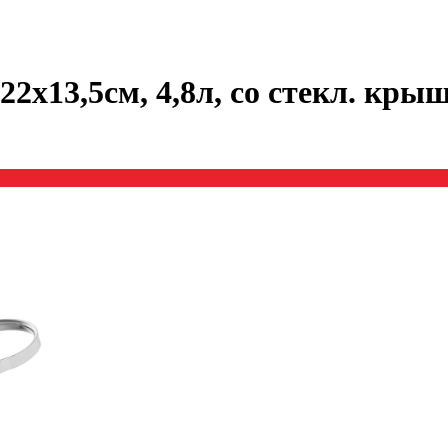
х13,5см, 4,8л, со стекл. кры