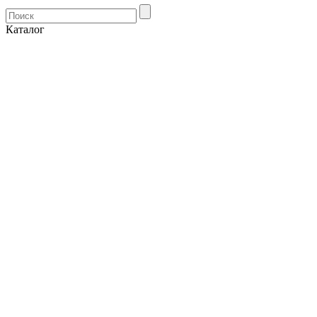
Каталог