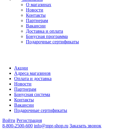
О магазинах
Новости
Контакты
Партнерам
Вакансии
Доставка и оплата
Бонусная программа
Подарочные сертификаты
Акции
Адреса магазинов
Оплата и доставка
Новости
Партнерам
Бонусная система
Контакты
Вакансии
Подарочные сертификаты
Войти
Регистрация
8-800-2500-600
info@mpr-shop.ru
Заказать звонок