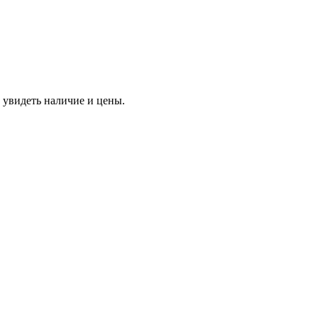
 увидеть наличие и цены.