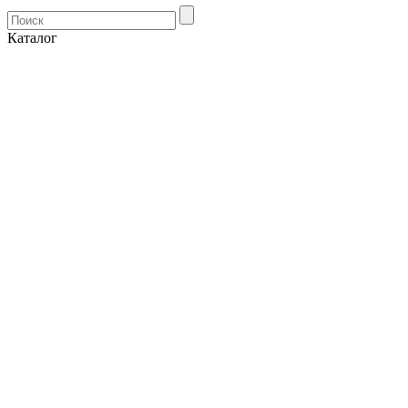
Каталог