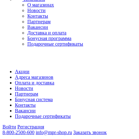
О магазинах
Новости
Контакты
Партнерам
Вакансии
Доставка и оплата
Бонусная программа
Подарочные сертификаты
Акции
Адреса магазинов
Оплата и доставка
Новости
Партнерам
Бонусная система
Контакты
Вакансии
Подарочные сертификаты
Войти
Регистрация
8-800-2500-600
info@mpr-shop.ru
Заказать звонок