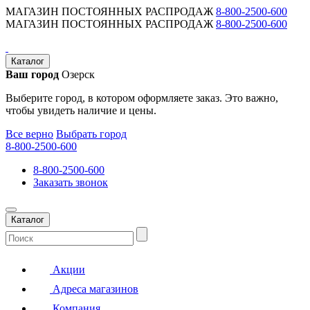
МАГАЗИН ПОСТОЯННЫХ РАСПРОДАЖ
8-800-2500-600
МАГАЗИН ПОСТОЯННЫХ РАСПРОДАЖ
8-800-2500-600
Каталог
Ваш город
Озерск
Выберите город, в котором оформляете заказ. Это важно,
чтобы увидеть наличие и цены.
Все верно
Выбрать город
8-800-2500-600
8-800-2500-600
Заказать звонок
Каталог
Акции
Адреса магазинов
Компания