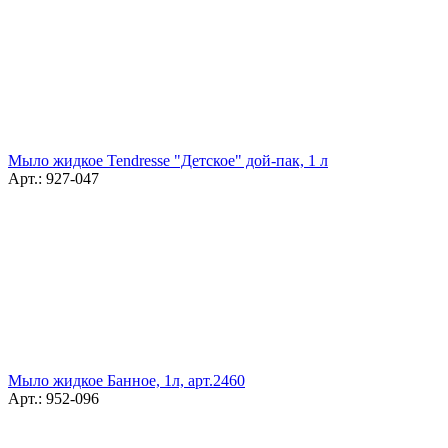
Мыло жидкое Tendresse "Детское" дой-пак, 1 л
Арт.: 927-047
Мыло жидкое Банное, 1л, арт.2460
Арт.: 952-096