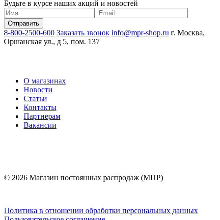
Будьте в курсе наших акций и новостей
8-800-2500-600
Заказать звонок
info@mpr-shop.ru
г. Москва,
Оршанская ул., д 5, пом. 137
О магазинах
Новости
Статьи
Контакты
Партнерам
Вакансии
© 2026 Магазин постоянных распродаж (МПР)
Политика в отношении обработки персональных данных
Пользовательское соглашение