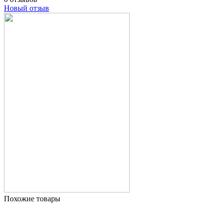
Новый отзыв
Похожие товары