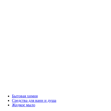
Бытовая химия
Средства для ванн и душа
Жидкое мыло