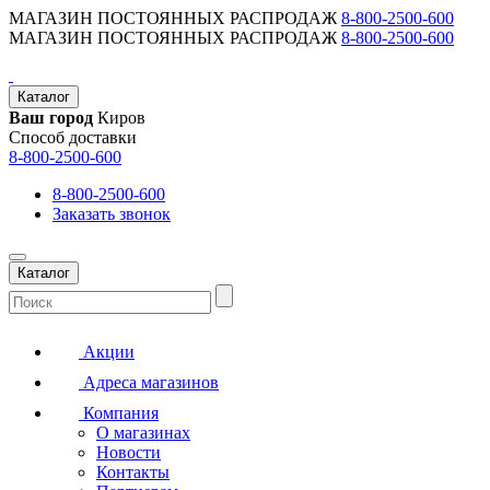
МАГАЗИН ПОСТОЯННЫХ РАСПРОДАЖ
8-800-2500-600
МАГАЗИН ПОСТОЯННЫХ РАСПРОДАЖ
8-800-2500-600
Каталог
Ваш город
Киров
Способ доставки
8-800-2500-600
8-800-2500-600
Заказать звонок
Каталог
Акции
Адреса магазинов
Компания
О магазинах
Новости
Контакты