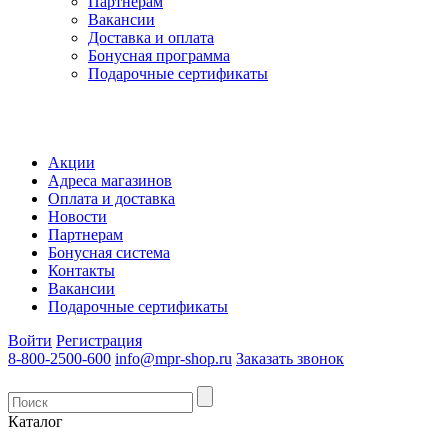
Партнерам
Вакансии
Доставка и оплата
Бонусная программа
Подарочные сертификаты
Акции
Адреса магазинов
Оплата и доставка
Новости
Партнерам
Бонусная система
Контакты
Вакансии
Подарочные сертификаты
Войти
Регистрация
8-800-2500-600
info@mpr-shop.ru
Заказать звонок
Каталог