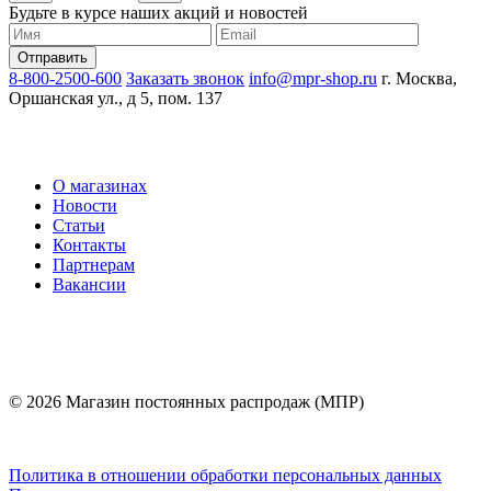
Будьте в курсе наших акций и новостей
8-800-2500-600
Заказать звонок
info@mpr-shop.ru
г. Москва,
Оршанская ул., д 5, пом. 137
О магазинах
Новости
Статьи
Контакты
Партнерам
Вакансии
© 2026 Магазин постоянных распродаж (МПР)
Политика в отношении обработки персональных данных