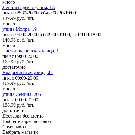
много
Ленинградская улица, 1А
пн-пт 08:30-20:00, сб-вс 08:30-19:00
139.99 руб. /шт.
много
улица Мопра, 19
пн-пт 09:00-20:00, сб 09:00-19:00, вс 09:00-18:00
140.98 руб. /шт.
много
Чистопрудненская улица, 1
пн-вс 09:00-20:00
169.99 руб. /шт.
достаточно
Владимирская улица, 42
пн-вс 09:00-20:00
169.99 руб. /шт.
много
улица Ленина, 205
пн-вс 09:00-21:00
188.99 руб. /шт.
достаточно
Доставка
бесплатно
Выбрать адрес доставки
Самовывоз
Выбрать магазин