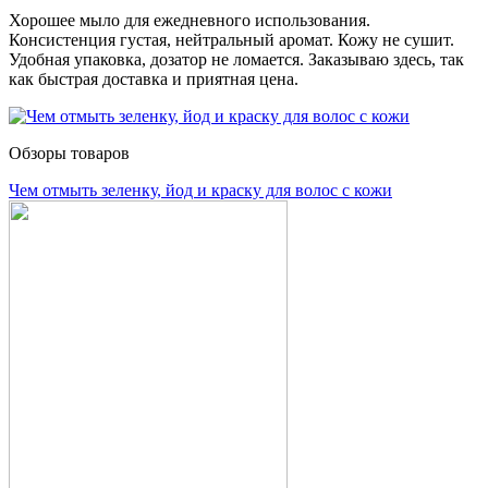
Хорошее мыло для ежедневного использования.
Консистенция густая, нейтральный аромат. Кожу не сушит.
Удобная упаковка, дозатор не ломается. Заказываю здесь, так
как быстрая доставка и приятная цена.
Обзоры товаров
Чем отмыть зеленку, йод и краску для волос с кожи