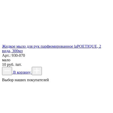
Жидкое мыло для рук парфюмированное laPOETIQUE, 2
вида, 300мл
Арт.: 930-070
мало
10 руб. /шт.
В корзину
Выбор наших покупателей