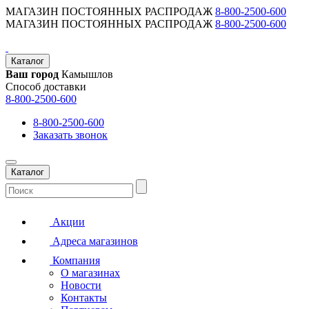
МАГАЗИН ПОСТОЯННЫХ РАСПРОДАЖ
8-800-2500-600
МАГАЗИН ПОСТОЯННЫХ РАСПРОДАЖ
8-800-2500-600
Каталог
Ваш город
Камышлов
Способ доставки
8-800-2500-600
8-800-2500-600
Заказать звонок
Каталог
Акции
Адреса магазинов
Компания
О магазинах
Новости
Контакты