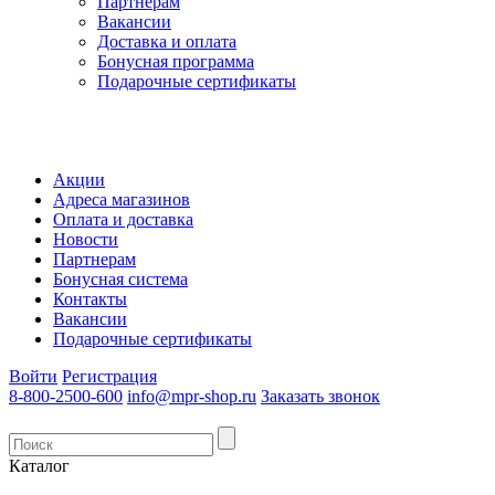
Партнерам
Вакансии
Доставка и оплата
Бонусная программа
Подарочные сертификаты
Акции
Адреса магазинов
Оплата и доставка
Новости
Партнерам
Бонусная система
Контакты
Вакансии
Подарочные сертификаты
Войти
Регистрация
8-800-2500-600
info@mpr-shop.ru
Заказать звонок
Каталог