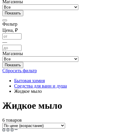
Магазины
Фильтр
Цена, ₽
—
Магазины
Сбросить фильтр
Бытовая химия
Средства для ванн и душа
Жидкое мыло
Жидкое мыло
6 товаров