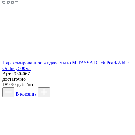
Парфюмированное жидкое мыло MITASSA Black Pearl/White
Orchid, 500мл
Арт.: 930-067
достаточно
189.90 руб. /шт.
В корзину