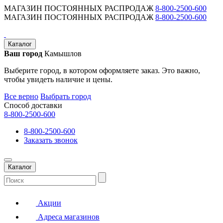
МАГАЗИН ПОСТОЯННЫХ РАСПРОДАЖ
8-800-2500-600
МАГАЗИН ПОСТОЯННЫХ РАСПРОДАЖ
8-800-2500-600
Каталог
Ваш город
Камышлов
Выберите город, в котором оформляете заказ. Это важно,
чтобы увидеть наличие и цены.
Все верно
Выбрать город
Способ доставки
8-800-2500-600
8-800-2500-600
Заказать звонок
Каталог
Акции
Адреса магазинов