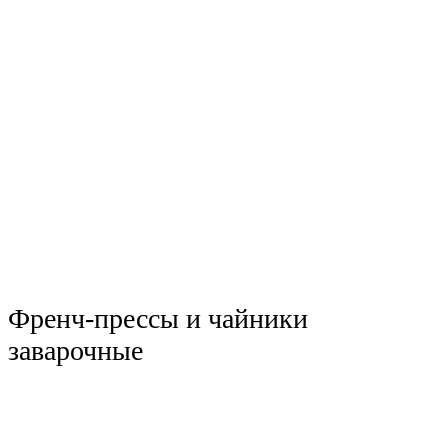
Френч-прессы и чайники
заварочные