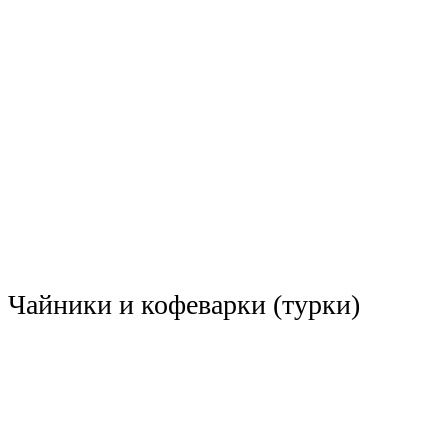
Чайники и кофеварки (турки)