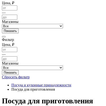
Цена, ₽
—
Магазины
Фильтр
Цена, ₽
—
Магазины
Сбросить фильтр
Посуда и кухонные принадлежности
Посуда для приготовления
Посуда для приготовления