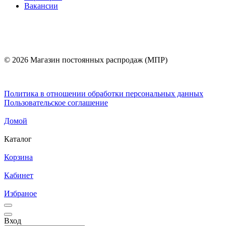
Вакансии
© 2026 Магазин постоянных распродаж (МПР)
Политика в отношении обработки персональных данных
Пользовательское соглашение
Домой
Каталог
Корзина
Кабинет
Избраное
Вход