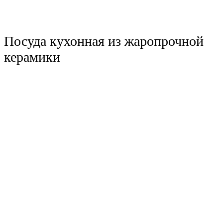
Посуда кухонная из жаропрочной
керамики