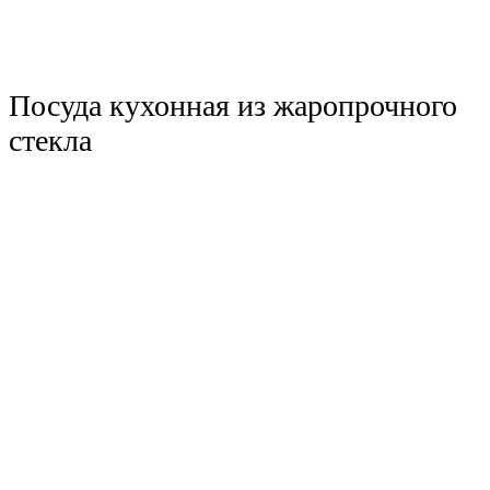
Посуда кухонная из жаропрочного
стекла