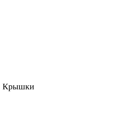
Крышки