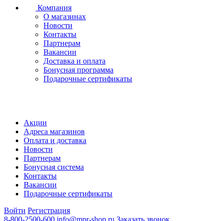
Компания
О магазинах
Новости
Контакты
Партнерам
Вакансии
Доставка и оплата
Бонусная программа
Подарочные сертификаты
Акции
Адреса магазинов
Оплата и доставка
Новости
Партнерам
Бонусная система
Контакты
Вакансии
Подарочные сертификаты
Войти
Регистрация
8-800-2500-600
info@mpr-shop.ru
Заказать звонок