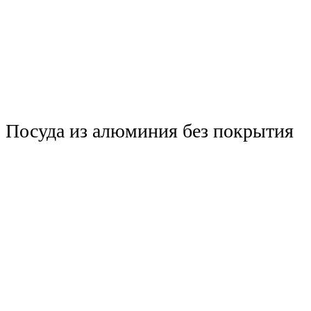
Посуда из алюминия без покрытия