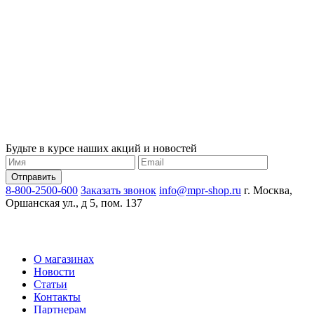
Будьте в курсе наших акций и новостей
8-800-2500-600
Заказать звонок
info@mpr-shop.ru
г. Москва,
Оршанская ул., д 5, пом. 137
О магазинах
Новости
Статьи
Контакты
Партнерам