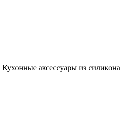
Кухонные аксессуары из силикона