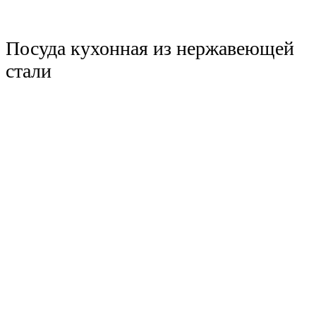
Посуда кухонная из нержавеющей
стали