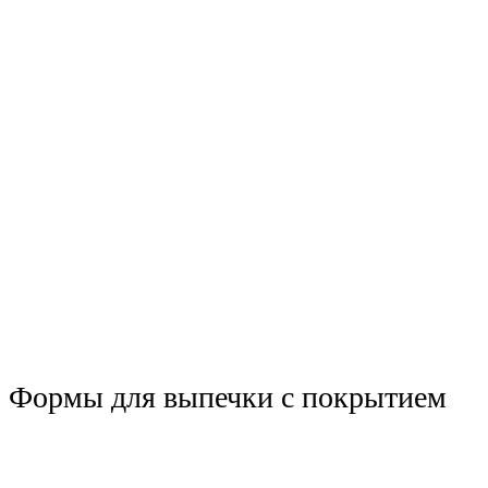
Формы для выпечки с покрытием