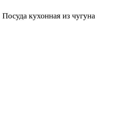
Посуда кухонная из чугуна