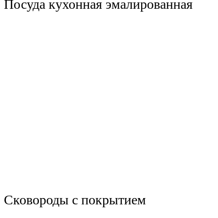
Посуда кухонная эмалированная
Сковороды с покрытием