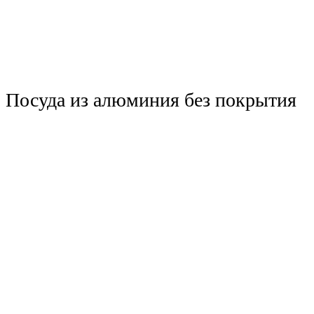
Посуда из алюминия без покрытия