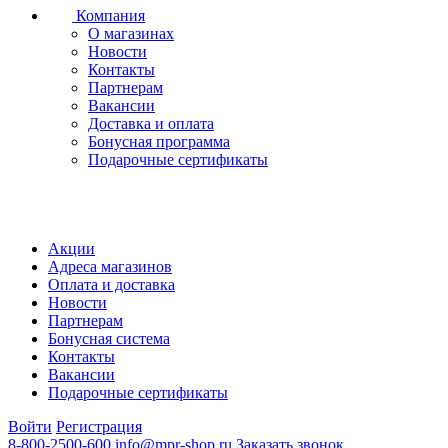
Компания
О магазинах
Новости
Контакты
Партнерам
Вакансии
Доставка и оплата
Бонусная программа
Подарочные сертификаты
Акции
Адреса магазинов
Оплата и доставка
Новости
Партнерам
Бонусная система
Контакты
Вакансии
Подарочные сертификаты
Войти
Регистрация
8-800-2500-600
info@mpr-shop.ru
Заказать звонок