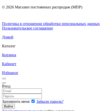
© 2026 Магазин постоянных распродаж (МПР)
Политика в отношении обработки персональных данных
Пользовательское соглашение
Домой
Каталог
Корзина
Кабинет
Избраное
Вход
Запомнить меня
Забыли пароль?