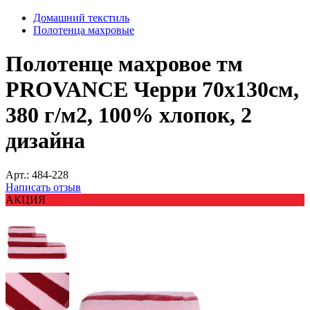
Домашний текстиль
Полотенца махровые
Полотенце махровое тм
PROVANCE Черри 70х130см,
380 г/м2, 100% хлопок, 2
дизайна
Арт.:
484-228
Написать отзыв
АКЦИЯ