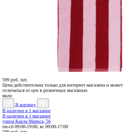
599 руб. /шт.
Цена действительна только для интернет-магазина и может
отличаться от цен в розничных магазинах
мало
В корзину
В наличии в 1 магазине
В наличии в 1 магазине
улица Карла Маркса, 56
пн-сб 09:00-19:00, вс 09:00-17:00
599 руб. /шт.