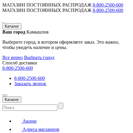
МАГАЗИН ПОСТОЯННЫХ РАСПРОДАЖ
8-800-2500-600
МАГАЗИН ПОСТОЯННЫХ РАСПРОДАЖ
8-800-2500-600
Каталог
Ваш город
Камышлов
Выберите город, в котором оформляете заказ. Это важно,
чтобы увидеть наличие и цены.
Все верно
Выбрать город
Способ доставки
8-800-2500-600
8-800-2500-600
Заказать звонок
Каталог
Акции
Адреса магазинов