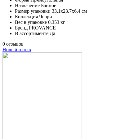
Назначение
Банное
Размер упаковки
33,1х23,7х6,4 см
Коллекция
Черри
Вес в упаковке
0,353 кг
Бренд
PROVANCE
В ассортименте
Да
0 отзывов
Новый отзыв