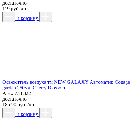
достаточно
119 руб. /шт.
В корзину
Освежитель воздуха тм NEW GALAXY Автоматик Cottage
garden 250мл, Cherry Blossom
Арт.: 778-322
достаточно
185.90 руб. /шт.
В корзину