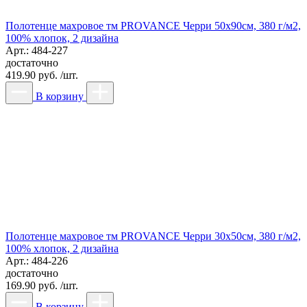
Полотенце махровое тм PROVANCE Черри 50х90см, 380 г/м2,
100% хлопок, 2 дизайна
Арт.: 484-227
достаточно
419.90 руб. /шт.
В корзину
Полотенце махровое тм PROVANCE Черри 30х50см, 380 г/м2,
100% хлопок, 2 дизайна
Арт.: 484-226
достаточно
169.90 руб. /шт.
В корзину