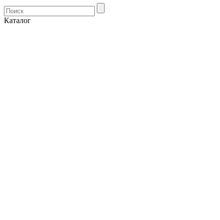
Каталог