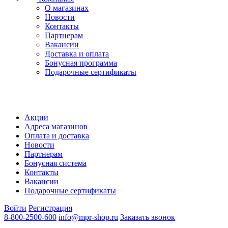
О магазинах
Новости
Контакты
Партнерам
Вакансии
Доставка и оплата
Бонусная программа
Подарочные сертификаты
Акции
Адреса магазинов
Оплата и доставка
Новости
Партнерам
Бонусная система
Контакты
Вакансии
Подарочные сертификаты
Войти
Регистрация
8-800-2500-600
info@mpr-shop.ru
Заказать звонок