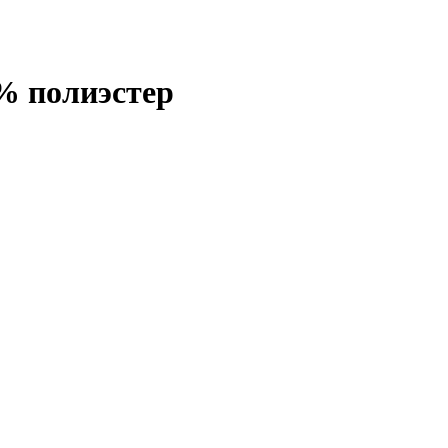
% полиэстер