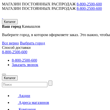
МАГАЗИН ПОСТОЯННЫХ РАСПРОДАЖ
8-800-2500-600
МАГАЗИН ПОСТОЯННЫХ РАСПРОДАЖ
8-800-2500-600
Каталог
Ваш город
Камышлов
Выберите город, в котором оформляете заказ. Это важно, чтобы
Все верно
Выбрать город
Способ доставки
8-800-2500-600
8-800-2500-600
Заказать звонок
Каталог
Акции
Адреса магазинов
Компания