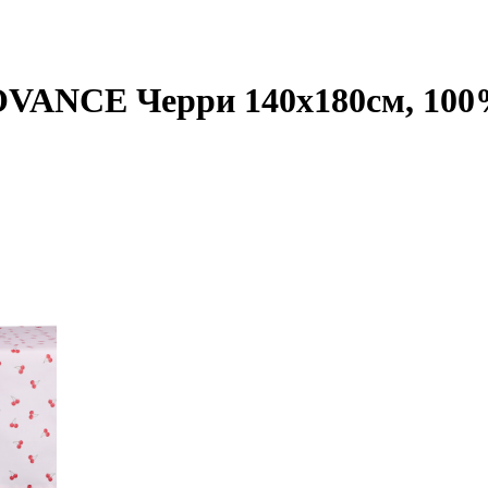
OVANCE Черри 140х180см, 100