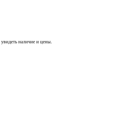
 увидеть наличие и цены.