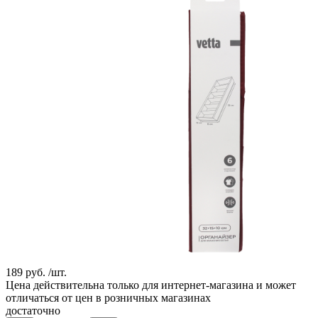
189 руб. /шт.
Цена действительна только для интернет-магазина и может
отличаться от цен в розничных магазинах
достаточно