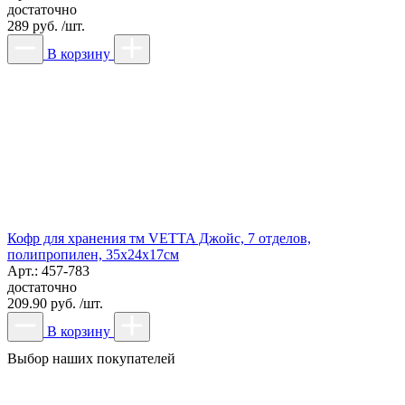
достаточно
289 руб. /шт.
В корзину
Кофр для хранения тм VETTA Джойс, 7 отделов,
полипропилен, 35x24x17см
Арт.: 457-783
достаточно
209.90 руб. /шт.
В корзину
Выбор наших покупателей