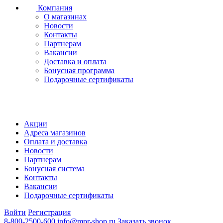
Компания
О магазинах
Новости
Контакты
Партнерам
Вакансии
Доставка и оплата
Бонусная программа
Подарочные сертификаты
Акции
Адреса магазинов
Оплата и доставка
Новости
Партнерам
Бонусная система
Контакты
Вакансии
Подарочные сертификаты
Войти
Регистрация
8-800-2500-600
info@mpr-shop.ru
Заказать звонок