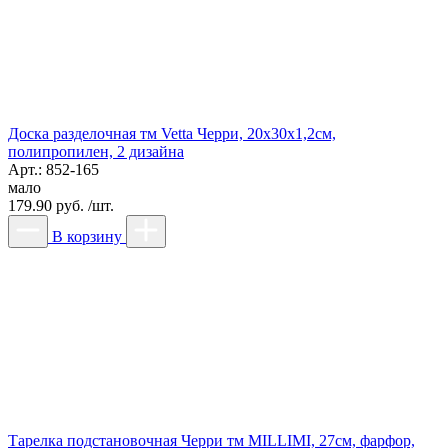
Доска разделочная тм Vetta Черри, 20x30x1,2см,
полипропилен, 2 дизайна
Арт.: 852-165
мало
179.90 руб. /шт.
В корзину
Тарелка подстановочная Черри тм MILLIMI, 27см, фарфор,