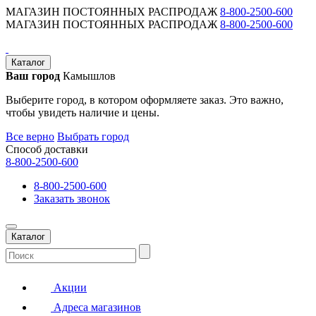
МАГАЗИН ПОСТОЯННЫХ РАСПРОДАЖ
8-800-2500-600
МАГАЗИН ПОСТОЯННЫХ РАСПРОДАЖ
8-800-2500-600
Каталог
Ваш город
Камышлов
Выберите город, в котором оформляете заказ. Это важно,
чтобы увидеть наличие и цены.
Все верно
Выбрать город
Способ доставки
8-800-2500-600
8-800-2500-600
Заказать звонок
Каталог
Акции
Адреса магазинов