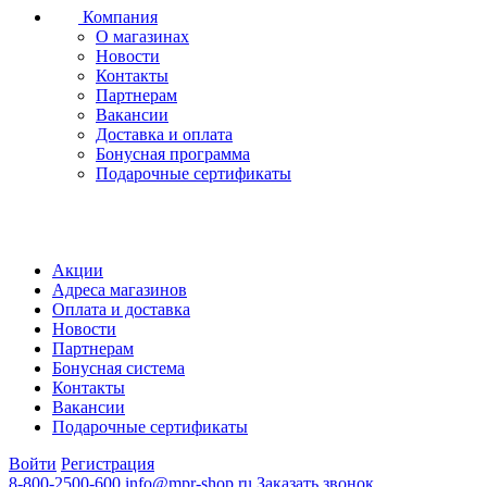
Компания
О магазинах
Новости
Контакты
Партнерам
Вакансии
Доставка и оплата
Бонусная программа
Подарочные сертификаты
Акции
Адреса магазинов
Оплата и доставка
Новости
Партнерам
Бонусная система
Контакты
Вакансии
Подарочные сертификаты
Войти
Регистрация
8-800-2500-600
info@mpr-shop.ru
Заказать звонок