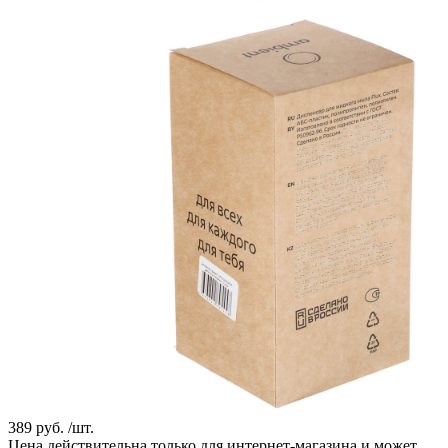
389 руб. /шт.
Цена действительна только для интернет-магазина и может