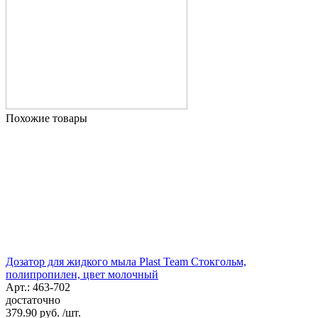
Похожие товары
Дозатор для жидкого мыла Plast Team Стокгольм,
полипропилен, цвет молочный
Арт.: 463-702
достаточно
379.90 руб. /шт.