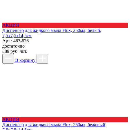
АКЦИЯ
Диспенсер для жидкого мыла Flux, 250мл, белый,
7,5х7,5х14,5см
Арт.: 463-626
достаточно
389 руб. /шт.
В корзину
АКЦИЯ
Диспенсер для жидкого мыла Flux, 250мл, бежевый,
7,5х7,5х14,5см