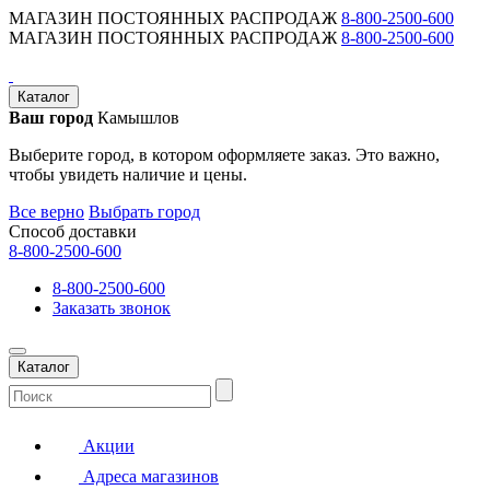
МАГАЗИН ПОСТОЯННЫХ РАСПРОДАЖ
8-800-2500-600
МАГАЗИН ПОСТОЯННЫХ РАСПРОДАЖ
8-800-2500-600
Каталог
Ваш город
Камышлов
Выберите город, в котором оформляете заказ. Это важно,
чтобы увидеть наличие и цены.
Все верно
Выбрать город
Способ доставки
8-800-2500-600
8-800-2500-600
Заказать звонок
Каталог
Акции
Адреса магазинов