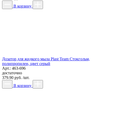
В корзину
Дозатор для жидкого мыла Plast Team Стокгольм,
полипропилен, цвет серый
Арт.: 463-696
достаточно
379.90 руб. /шт.
В корзину