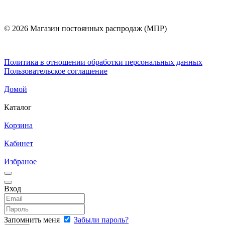
© 2026 Магазин постоянных распродаж (МПР)
Политика в отношении обработки персональных данных
Пользовательское соглашение
Домой
Каталог
Корзина
Кабинет
Избраное
Вход
Запомнить меня
Забыли пароль?