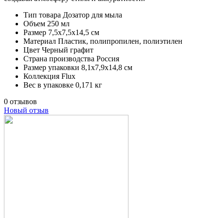
Тип товара
Дозатор для мыла
Объем
250 мл
Размер
7,5х7,5х14,5 см
Материал
Пластик, полипропилен, полиэтилен
Цвет
Черный графит
Страна производства
Россия
Размер упаковки
8,1х7,9х14,8 см
Коллекция
Flux
Вес в упаковке
0,171 кг
0 отзывов
Новый отзыв