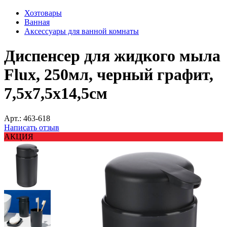
Хозтовары
Ванная
Аксессуары для ванной комнаты
Диспенсер для жидкого мыла
Flux, 250мл, черный графит,
7,5х7,5х14,5см
Арт.:
463-618
Написать отзыв
АКЦИЯ