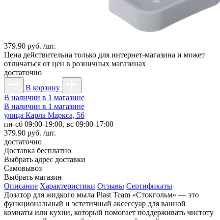
379.90 руб. /шт.
Цена действительна только для интернет-магазина и может
отличаться от цен в розничных магазинах
достаточно
В корзину
В наличии в 1 магазине
В наличии в 1 магазине
улица Карла Маркса, 56
пн-сб 09:00-19:00, вс 09:00-17:00
379.90 руб. /шт.
достаточно
Доставка
бесплатно
Выбрать адрес доставки
Самовывоз
Выбрать магазин
Описание
Характеристики
Отзывы
Сертификаты
Дозатор для жидкого мыла Plast Team «Стокгольм» — это
функциональный и эстетичный аксессуар для ванной
комнаты или кухни, который помогает поддерживать чистоту