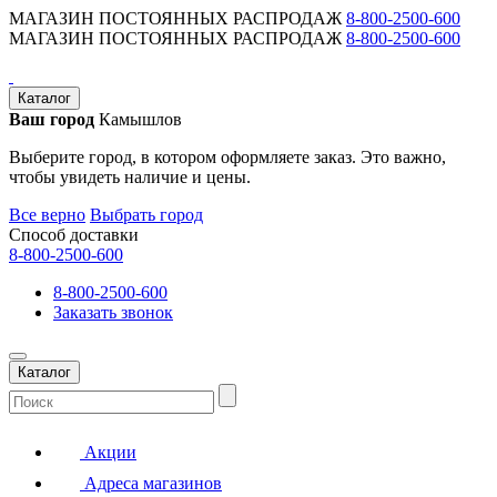
МАГАЗИН ПОСТОЯННЫХ РАСПРОДАЖ
8-800-2500-600
МАГАЗИН ПОСТОЯННЫХ РАСПРОДАЖ
8-800-2500-600
Каталог
Ваш город
Камышлов
Выберите город, в котором оформляете заказ. Это важно,
чтобы увидеть наличие и цены.
Все верно
Выбрать город
Способ доставки
8-800-2500-600
8-800-2500-600
Заказать звонок
Каталог
Акции
Адреса магазинов