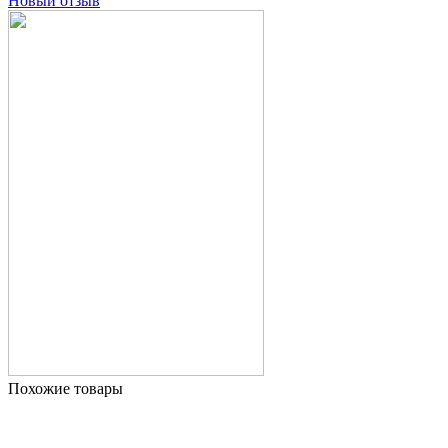
Новый отзыв
Похожие товары