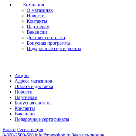
Компания
О магазинах
Новости
Контакты
Партнерам
Вакансии
Доставка и оплата
Бонусная программа
Подарочные сертификаты
Акции
Адреса магазинов
Оплата и доставка
Новости
Партнерам
Бонусная система
Контакты
Вакансии
Подарочные сертификаты
Войти
Регистрация
8-800-2500-600
info@mpr-shop.ru
Заказать звонок