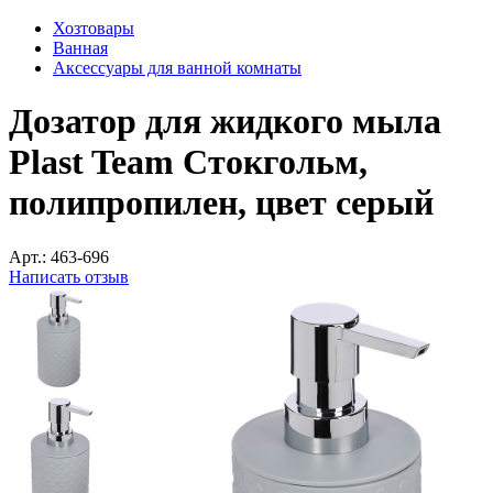
Хозтовары
Ванная
Аксессуары для ванной комнаты
Дозатор для жидкого мыла
Plast Team Стокгольм,
полипропилен, цвет серый
Арт.:
463-696
Написать отзыв