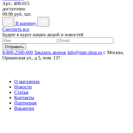
Арт.: 408-015
достаточно
99.90 руб. /шт.
В корзину
Смотреть все
Будьте в курсе наших акций и новостей
8-800-2500-600
Заказать звонок
info@mpr-shop.ru
г. Москва,
Оршанская ул., д 5, пом. 137
О магазинах
Новости
Статьи
Контакты
Партнерам
Вакансии