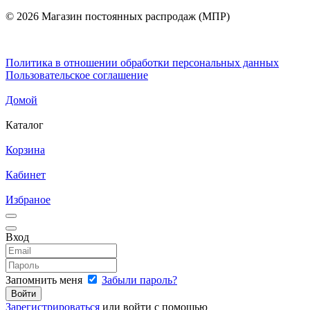
© 2026 Магазин постоянных распродаж (МПР)
Политика в отношении обработки персональных данных
Пользовательское соглашение
Домой
Каталог
Корзина
Кабинет
Избраное
Вход
Запомнить меня
Забыли пароль?
Зарегистрироваться
или войти с помощью