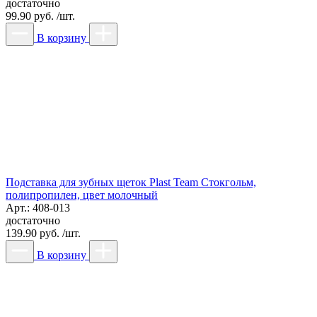
достаточно
99.90 руб. /шт.
В корзину
Подставка для зубных щеток Plast Team Стокгольм,
полипропилен, цвет молочный
Арт.: 408-013
достаточно
139.90 руб. /шт.
В корзину