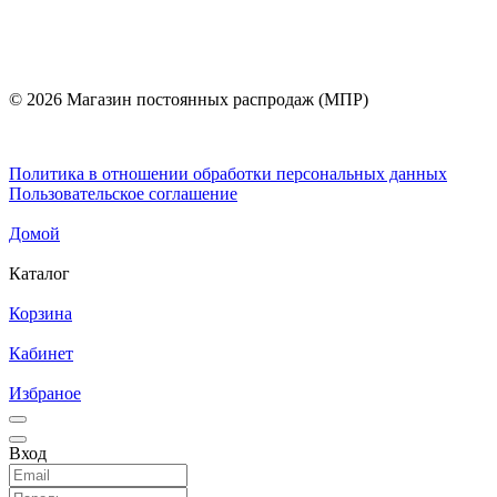
© 2026 Магазин постоянных распродаж (МПР)
Политика в отношении обработки персональных данных
Пользовательское соглашение
Домой
Каталог
Корзина
Кабинет
Избраное
Вход