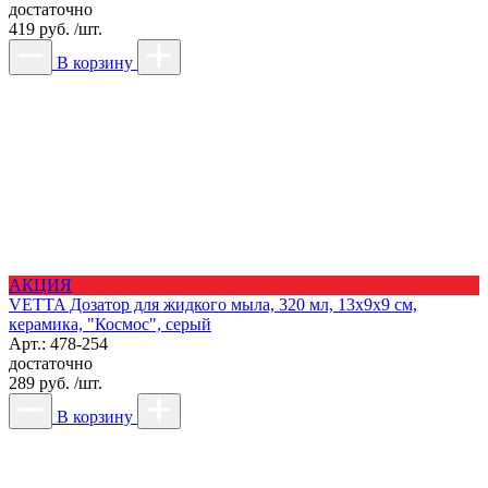
достаточно
419 руб. /шт.
В корзину
АКЦИЯ
VETTA Дозатор для жидкого мыла, 320 мл, 13x9x9 см,
керамика, "Космос", серый
Арт.: 478-254
достаточно
289 руб. /шт.
В корзину