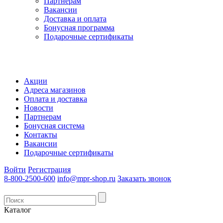
Партнерам
Вакансии
Доставка и оплата
Бонусная программа
Подарочные сертификаты
Акции
Адреса магазинов
Оплата и доставка
Новости
Партнерам
Бонусная система
Контакты
Вакансии
Подарочные сертификаты
Войти
Регистрация
8-800-2500-600
info@mpr-shop.ru
Заказать звонок
Каталог