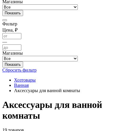
Магазины
Фильтр
Цена, ₽
—
Магазины
Сбросить фильтр
Хозтовары
Ванная
Аксессуары для ванной комнаты
Аксессуары для ванной
комнаты
19 товаров