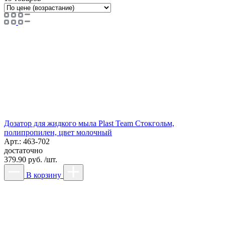
Дозатор для жидкого мыла Plast Team Стокгольм,
полипропилен, цвет молочный
Арт.: 463-702
достаточно
379.90 руб. /шт.
В корзину