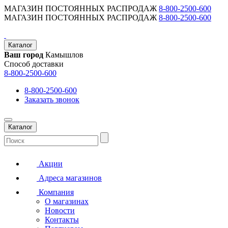
МАГАЗИН ПОСТОЯННЫХ РАСПРОДАЖ
8-800-2500-600
МАГАЗИН ПОСТОЯННЫХ РАСПРОДАЖ
8-800-2500-600
Каталог
Ваш город
Камышлов
Способ доставки
8-800-2500-600
8-800-2500-600
Заказать звонок
Каталог
Акции
Адреса магазинов
Компания
О магазинах
Новости
Контакты