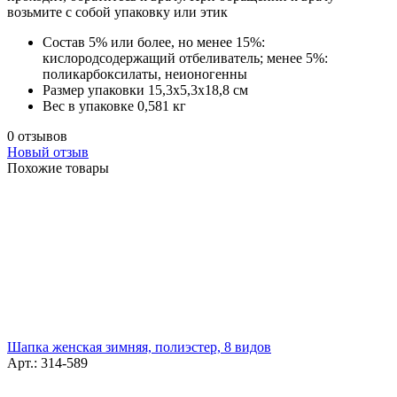
возьмите с собой упаковку или этик
Состав
5% или более, но менее 15%:
кислородсодержащий отбеливатель; менее 5%:
поликарбоксилаты, неионогенны
Размер упаковки
15,3х5,3х18,8 см
Вес в упаковке
0,581 кг
0 отзывов
Новый отзыв
Похожие товары
Шапка женская зимняя, полиэстер, 8 видов
Арт.: 314-589