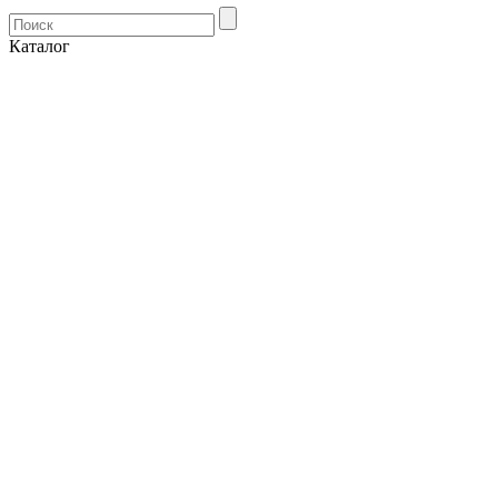
Каталог