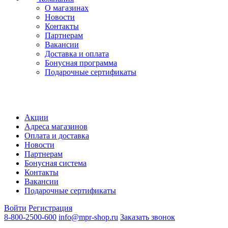
О магазинах
Новости
Контакты
Партнерам
Вакансии
Доставка и оплата
Бонусная программа
Подарочные сертификаты
Акции
Адреса магазинов
Оплата и доставка
Новости
Партнерам
Бонусная система
Контакты
Вакансии
Подарочные сертификаты
Войти
Регистрация
8-800-2500-600
info@mpr-shop.ru
Заказать звонок