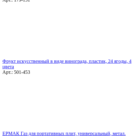
Фрукт искусственный в виде винограда, пластик, 24 ягоды, 4
цвета
Арт.: 501-453
ЕРМАК Газ для портативных плит, универсальный, метал.