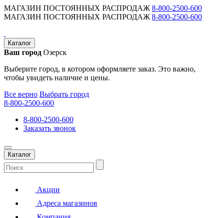
МАГАЗИН ПОСТОЯННЫХ РАСПРОДАЖ
8-800-2500-600
МАГАЗИН ПОСТОЯННЫХ РАСПРОДАЖ
8-800-2500-600
Каталог
Ваш город
Озерск
Выберите город, в котором оформляете заказ. Это важно,
чтобы увидеть наличие и цены.
Все верно
Выбрать город
8-800-2500-600
8-800-2500-600
Заказать звонок
Каталог
Акции
Адреса магазинов
Компания