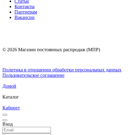
Статьи
Контакты
Партнерам
Вакансии
© 2026 Магазин постоянных распродаж (МПР)
Политика в отношении обработки персональных данных
Пользовательское соглашение
Домой
Каталог
Кабинет
Вход