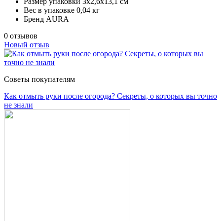
Размер упаковки
3x2,6x13,1 см
Вес в упаковке
0,04 кг
Бренд
AURA
0 отзывов
Новый отзыв
Советы покупателям
Как отмыть руки после огорода? Секреты, о которых вы точно
не знали