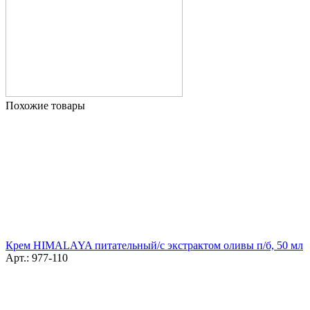
Похожие товары
Крем HIMALAYA питательный/с экстрактом оливы п/б, 50 мл
Арт.: 977-110