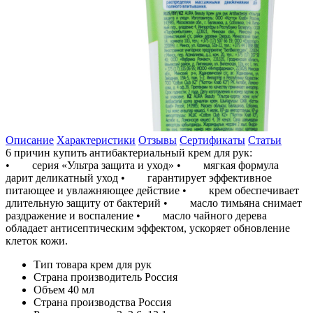
Описание
Характеристики
Отзывы
Сертификаты
Статьи
6 причин купить антибактериальный крем для рук:
• серия «Ультра защита и уход» • мягкая формула
дарит деликатный уход • гарантирует эффективное
питающее и увлажняющее действие • крем обеспечивает
длительную защиту от бактерий • масло тимьяна снимает
раздражение и воспаление • масло чайного дерева
обладает антисептическим эффектом, ускоряет обновление
клеток кожи.
Тип товара
крем для рук
Страна производитель
Россия
Объем
40 мл
Страна производства
Россия