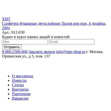
ХИТ
Салфетки бумажные двухслойные Лилия non-stop, 4 дизайна,
200л
Арт.: 912-030
Будьте в курсе наших акций и новостей
8-800-2500-600
Заказать звонок
info@mpr-shop.ru
г. Москва,
Оршанская ул., д 5, пом. 137
О магазинах
Новости
Статьи
Контакты
Партнерам
Вакансии