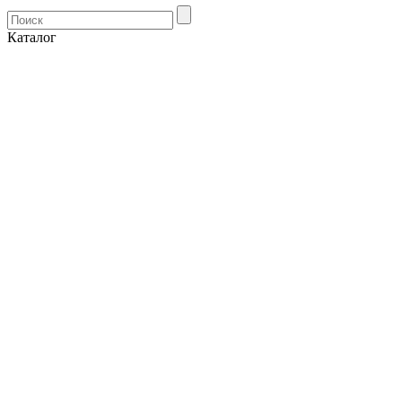
Каталог