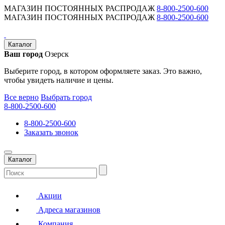
МАГАЗИН ПОСТОЯННЫХ РАСПРОДАЖ
8-800-2500-600
МАГАЗИН ПОСТОЯННЫХ РАСПРОДАЖ
8-800-2500-600
Каталог
Ваш город
Озерск
Выберите город, в котором оформляете заказ. Это важно,
чтобы увидеть наличие и цены.
Все верно
Выбрать город
8-800-2500-600
8-800-2500-600
Заказать звонок
Каталог
Акции
Адреса магазинов
Компания