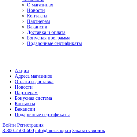
О магазинах
Новости
Контакты
Партнерам
Вакансии
Доставка и оплата
Бонусная программа
Подарочные сертификаты
Акции
Адреса магазинов
Оплата и доставка
Новости
Партнерам
Бонусная система
Контакты
Вакансии
Подарочные сертификаты
Войти
Регистрация
8-800-2500-600
info@mpr-shop.ru
Заказать звонок