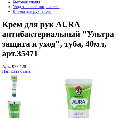
Бытовая химия
Уход за кожей лица и тела
Кремы для рук и тела
Крем для рук AURA
антибактериальный "Ультра
защита и уход", туба, 40мл,
арт.35471
Арт.:
977-128
Написать отзыв