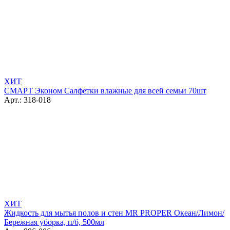
ХИТ
СМАРТ Эконом Салфетки влажные для всей семьи 70шт
Арт.: 318-018
ХИТ
Жидкость для мытья полов и стен MR PROPER Океан/Лимон/
Бережная уборка, п/б, 500мл