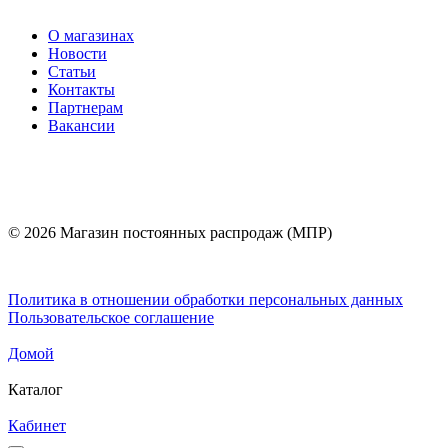
О магазинах
Новости
Статьи
Контакты
Партнерам
Вакансии
© 2026 Магазин постоянных распродаж (МПР)
Политика в отношении обработки персональных данных
Пользовательское соглашение
Домой
Каталог
Кабинет