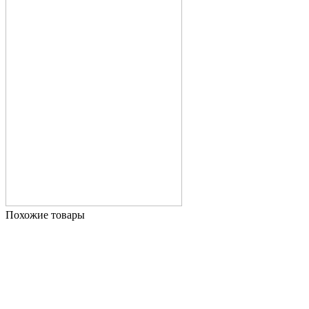
Похожие товары