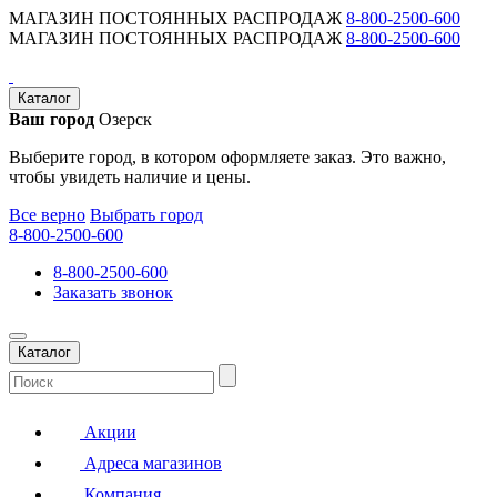
МАГАЗИН ПОСТОЯННЫХ РАСПРОДАЖ
8-800-2500-600
МАГАЗИН ПОСТОЯННЫХ РАСПРОДАЖ
8-800-2500-600
Каталог
Ваш город
Озерск
Выберите город, в котором оформляете заказ. Это важно,
чтобы увидеть наличие и цены.
Все верно
Выбрать город
8-800-2500-600
8-800-2500-600
Заказать звонок
Каталог
Акции
Адреса магазинов
Компания