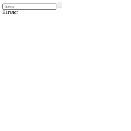
Каталог