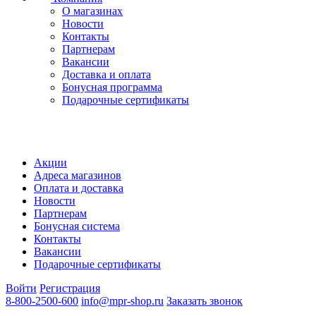
О магазинах
Новости
Контакты
Партнерам
Вакансии
Доставка и оплата
Бонусная программа
Подарочные сертификаты
Акции
Адреса магазинов
Оплата и доставка
Новости
Партнерам
Бонусная система
Контакты
Вакансии
Подарочные сертификаты
Войти
Регистрация
8-800-2500-600
info@mpr-shop.ru
Заказать звонок