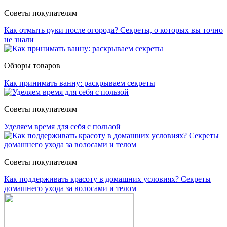
Советы покупателям
Как отмыть руки после огорода? Секреты, о которых вы точно
не знали
Обзоры товаров
Как принимать ванну: раскрываем секреты
Советы покупателям
Уделяем время для себя с пользой
Советы покупателям
Как поддерживать красоту в домашних условиях? Секреты
домашнего ухода за волосами и телом