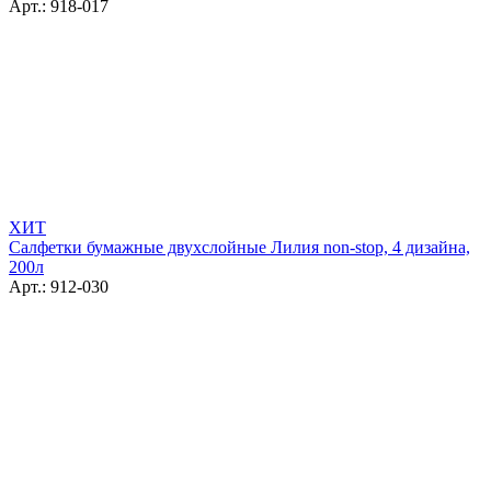
Арт.: 918-017
ХИТ
Салфетки бумажные двухслойные Лилия non-stop, 4 дизайна,
200л
Арт.: 912-030