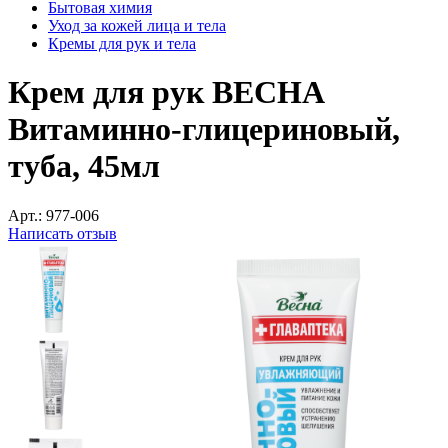
Бытовая химия
Уход за кожей лица и тела
Кремы для рук и тела
Крем для рук ВЕСНА
Витаминно-глицериновый,
туба, 45мл
Арт.:
977-006
Написать отзыв