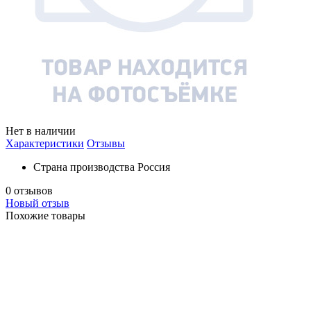
Нет в наличии
Характеристики
Отзывы
Страна производства
Россия
0 отзывов
Новый отзыв
Похожие товары