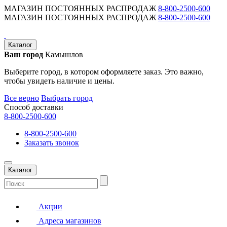
МАГАЗИН ПОСТОЯННЫХ РАСПРОДАЖ
8-800-2500-600
МАГАЗИН ПОСТОЯННЫХ РАСПРОДАЖ
8-800-2500-600
Каталог
Ваш город
Камышлов
Выберите город, в котором оформляете заказ. Это важно,
чтобы увидеть наличие и цены.
Все верно
Выбрать город
Способ доставки
8-800-2500-600
8-800-2500-600
Заказать звонок
Каталог
Акции
Адреса магазинов