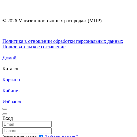
© 2026 Магазин постоянных распродаж (МПР)
Политика в отношении обработки персональных данных
Пользовательское соглашение
Домой
Каталог
Корзина
Кабинет
Избраное
Вход