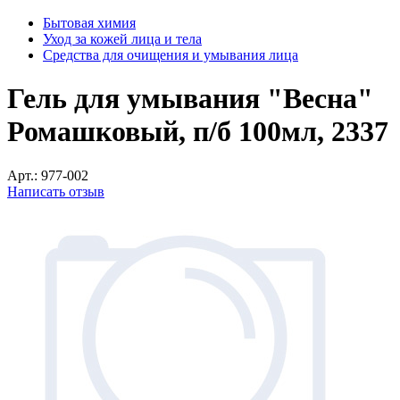
Бытовая химия
Уход за кожей лица и тела
Средства для очищения и умывания лица
Гель для умывания "Весна"
Ромашковый, п/б 100мл, 2337
Арт.:
977-002
Написать отзыв