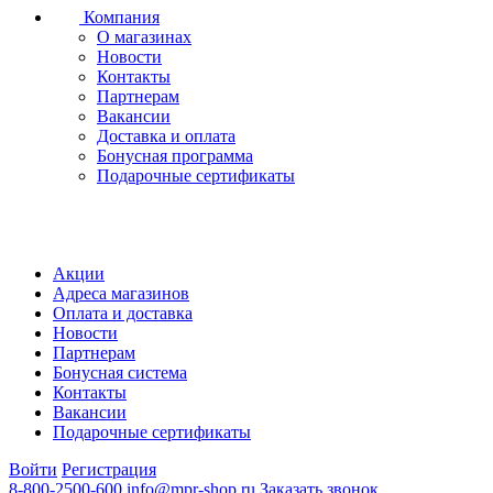
Компания
О магазинах
Новости
Контакты
Партнерам
Вакансии
Доставка и оплата
Бонусная программа
Подарочные сертификаты
Акции
Адреса магазинов
Оплата и доставка
Новости
Партнерам
Бонусная система
Контакты
Вакансии
Подарочные сертификаты
Войти
Регистрация
8-800-2500-600
info@mpr-shop.ru
Заказать звонок