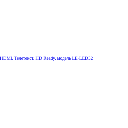
 HDMI, Телетекст, HD Ready, модель LE-LED32