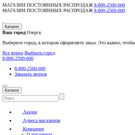
МАГАЗИН ПОСТОЯННЫХ РАСПРОДАЖ
8-800-2500-600
МАГАЗИН ПОСТОЯННЫХ РАСПРОДАЖ
8-800-2500-600
Каталог
Ваш город
Озерск
Выберите город, в котором оформляете заказ. Это важно, чтобы
Все верно
Выбрать город
8-800-2500-600
8-800-2500-600
Заказать звонок
Каталог
Акции
Адреса магазинов
Компания
О магазинах