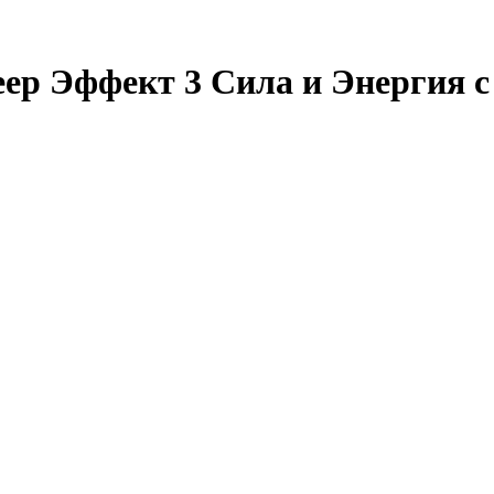
p Эффект 3 Сила и Энергия с 