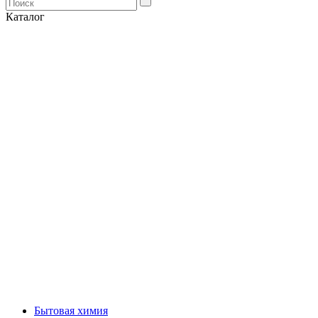
Каталог
Бытовая химия