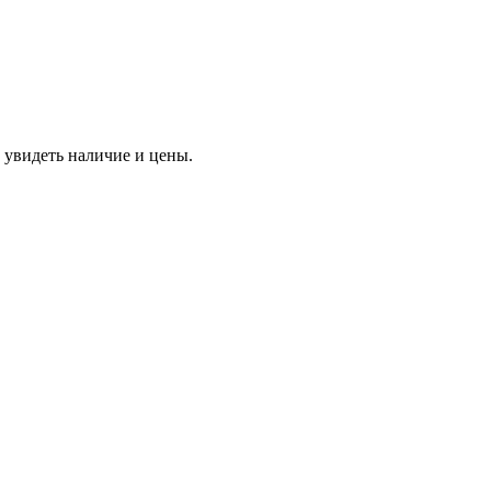
 увидеть наличие и цены.