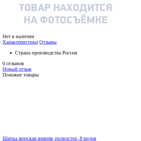
Нет в наличии
Характеристики
Отзывы
Страна производства
Россия
0 отзывов
Новый отзыв
Похожие товары
Шапка женская зимняя, полиэстер, 8 видов