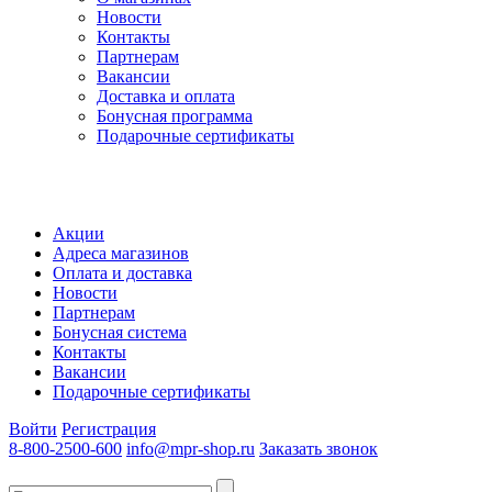
Новости
Контакты
Партнерам
Вакансии
Доставка и оплата
Бонусная программа
Подарочные сертификаты
Акции
Адреса магазинов
Оплата и доставка
Новости
Партнерам
Бонусная система
Контакты
Вакансии
Подарочные сертификаты
Войти
Регистрация
8-800-2500-600
info@mpr-shop.ru
Заказать звонок