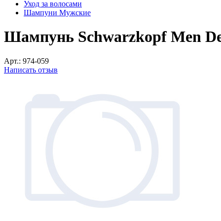
Уход за волосами
Шампуни Мужские
Шампунь Schwarzkopf Men Dee
Арт.:
974-059
Написать отзыв