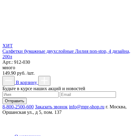
ХИТ
Салфетки бумажные двухслойные Лилия non-stop, 4 дизайна,
200л
Арт.: 912-030
много
149.90 руб. /шт.
В корзину
Будьте в курсе наших акций и новостей
8-800-2500-600
Заказать звонок
info@mpr-shop.ru
г. Москва,
Оршанская ул., д 5, пом. 137