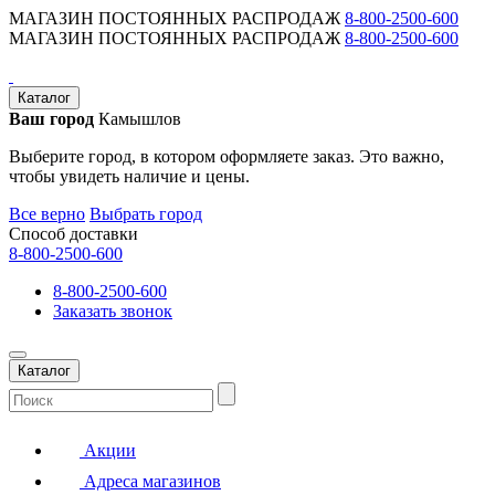
МАГАЗИН ПОСТОЯННЫХ РАСПРОДАЖ
8-800-2500-600
МАГАЗИН ПОСТОЯННЫХ РАСПРОДАЖ
8-800-2500-600
Каталог
Ваш город
Камышлов
Выберите город, в котором оформляете заказ. Это важно,
чтобы увидеть наличие и цены.
Все верно
Выбрать город
Способ доставки
8-800-2500-600
8-800-2500-600
Заказать звонок
Каталог
Акции
Адреса магазинов