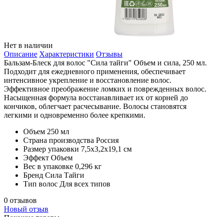
Нет в наличии
Описание
Характеристики
Отзывы
Бальзам-Блеск для волос "Сила тайги" Объем и сила, 250 мл.
Подходит для ежедневного применения, обеспечивает
интенсивное укрепление и восстановление волос.
Эффективное преображение ломких и поврежденных волос.
Насыщенная формула восстанавливает их от корней до
кончиков, облегчает расчесывание. Волосы становятся
легкими и одновременно более крепкими.
Объем
250 мл
Страна производства
Россия
Размер упаковки
7,5х3,2х19,1 см
Эффект
Объем
Вес в упаковке
0,296 кг
Бренд
Сила Тайги
Тип волос
Для всех типов
0 отзывов
Новый отзыв