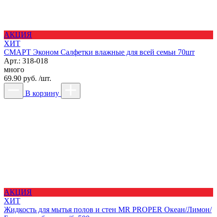
АКЦИЯ
ХИТ
СМАРТ Эконом Салфетки влажные для всей семьи 70шт
Арт.: 318-018
много
69.90 руб. /шт.
В корзину
АКЦИЯ
ХИТ
Жидкость для мытья полов и стен MR PROPER Океан/Лимон/