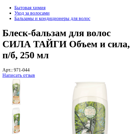
Бытовая химия
Уход за волосами
Бальзамы и кондиционеры для волос
Блеск-бальзам для волос
СИЛА ТАЙГИ Объем и сила,
п/б, 250 мл
Арт.:
971-044
Написать отзыв