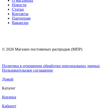
О магазинах
Новости
Статьи
Контакты
Партнерам
Вакансии
© 2026 Магазин постоянных распродаж (МПР)
Политика в отношении обработки персональных данных
Пользовательское соглашение
Домой
Каталог
Корзина
Кабинет