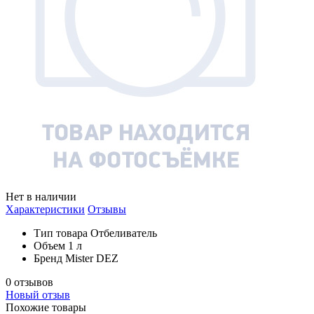
Нет в наличии
Характеристики
Отзывы
Тип товара
Отбеливатель
Объем
1 л
Бренд
Mister DEZ
0 отзывов
Новый отзыв
Похожие товары