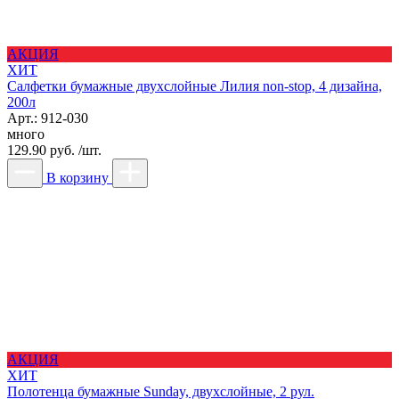
АКЦИЯ
ХИТ
Салфетки бумажные двухслойные Лилия non-stop, 4 дизайна,
200л
Арт.: 912-030
много
129.90 руб. /шт.
В корзину
АКЦИЯ
ХИТ
Полотенца бумажные Sunday, двухслойные, 2 рул.