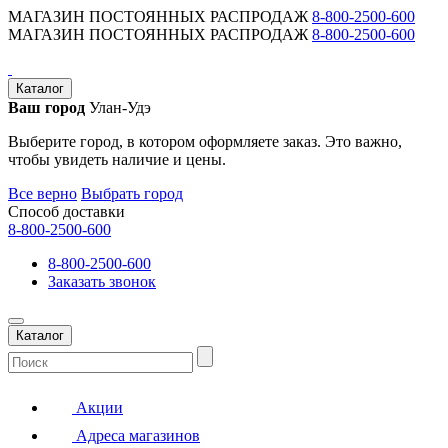
МАГАЗИН ПОСТОЯННЫХ РАСПРОДАЖ
8-800-2500-600
МАГАЗИН ПОСТОЯННЫХ РАСПРОДАЖ
8-800-2500-600
Каталог
Ваш город
Улан-Удэ
Выберите город, в котором оформляете заказ. Это важно,
чтобы увидеть наличие и цены.
Все верно
Выбрать город
Способ доставки
8-800-2500-600
8-800-2500-600
Заказать звонок
Каталог
Акции
Адреса магазинов