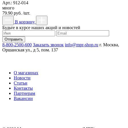
Арт.: 912-014
много
79.90 руб. /шт.
В корзину
Будьте в курсе наших акций и новостей
8-800-2500-600
Заказать звонок
info@mpr-shop.ru
г. Москва,
Оршанская ул., д 5, пом. 137
О магазинах
Новости
Статьи
Контакты
Партнерам
Вакансии