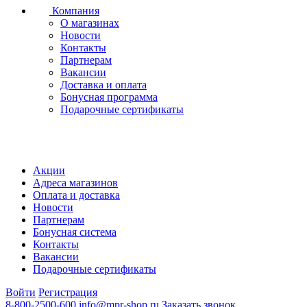
Компания
О магазинах
Новости
Контакты
Партнерам
Вакансии
Доставка и оплата
Бонусная программа
Подарочные сертификаты
Акции
Адреса магазинов
Оплата и доставка
Новости
Партнерам
Бонусная система
Контакты
Вакансии
Подарочные сертификаты
Войти
Регистрация
8-800-2500-600
info@mpr-shop.ru
Заказать звонок