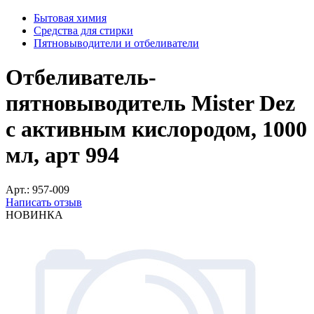
Бытовая химия
Средства для стирки
Пятновыводители и отбеливатели
Отбеливатель-
пятновыводитель Mister Dez
с активным кислородом, 1000
мл, арт 994
Арт.:
957-009
Написать отзыв
НОВИНКА