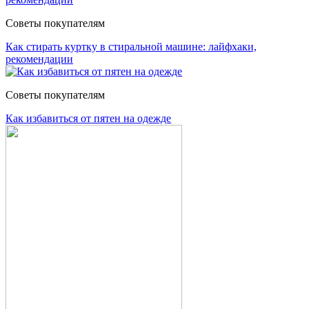
Советы покупателям
Как стирать куртку в стиральной машине: лайфхаки,
рекомендации
Советы покупателям
Как избавиться от пятен на одежде