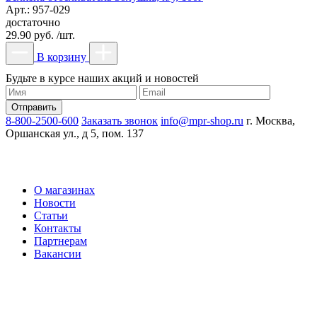
Арт.: 957-029
достаточно
29.90 руб. /шт.
В корзину
Будьте в курсе наших акций и новостей
8-800-2500-600
Заказать звонок
info@mpr-shop.ru
г. Москва,
Оршанская ул., д 5, пом. 137
О магазинах
Новости
Статьи
Контакты
Партнерам
Вакансии