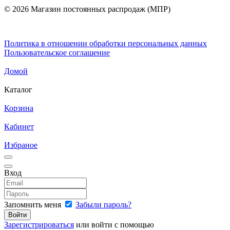
© 2026 Магазин постоянных распродаж (МПР)
Политика в отношении обработки персональных данных
Пользовательское соглашение
Домой
Каталог
Корзина
Кабинет
Избраное
Вход
Запомнить меня
Забыли пароль?
Зарегистрироваться
или войти с помощью