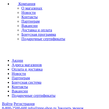
Компания
О магазинах
Новости
Контакты
Партнерам
Вакансии
Доставка и оплата
Бонусная программа
Подарочные сертификаты
Акции
Адреса магазинов
Оплата и доставка
Новости
Партнерам
Бонусная система
Контакты
Вакансии
Подарочные сертификаты
Войти
Регистрация
8-800-2500-600
info@mpr-shop.ru
Заказать звонок