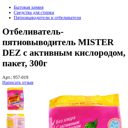
Бытовая химия
Средства для стирки
Пятновыводители и отбеливатели
Отбеливатель-
пятновыводитель MISTER
DEZ с активным кислородом,
пакет, 300г
Арт.:
957-019
Написать отзыв