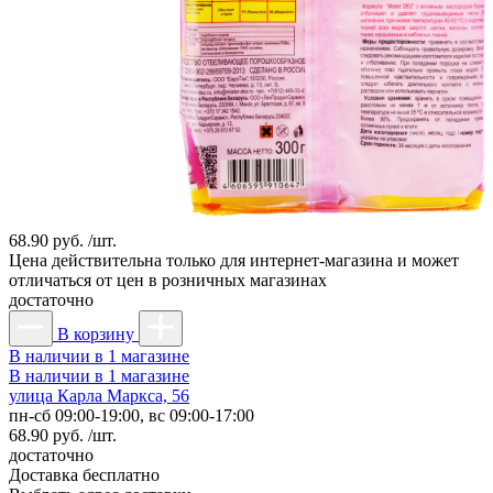
68.90 руб. /шт.
Цена действительна только для интернет-магазина и может
отличаться от цен в розничных магазинах
достаточно
В корзину
В наличии в 1 магазине
В наличии в 1 магазине
улица Карла Маркса, 56
пн-сб 09:00-19:00, вс 09:00-17:00
68.90 руб. /шт.
достаточно
Доставка
бесплатно