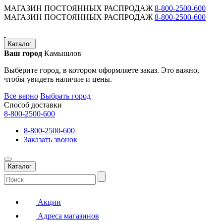
МАГАЗИН ПОСТОЯННЫХ РАСПРОДАЖ
8-800-2500-600
МАГАЗИН ПОСТОЯННЫХ РАСПРОДАЖ
8-800-2500-600
Каталог
Ваш город
Камышлов
Выберите город, в котором оформляете заказ. Это важно,
чтобы увидеть наличие и цены.
Все верно
Выбрать город
Способ доставки
8-800-2500-600
8-800-2500-600
Заказать звонок
Каталог
Акции
Адреса магазинов