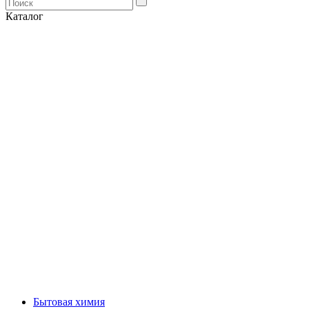
Каталог
Бытовая химия