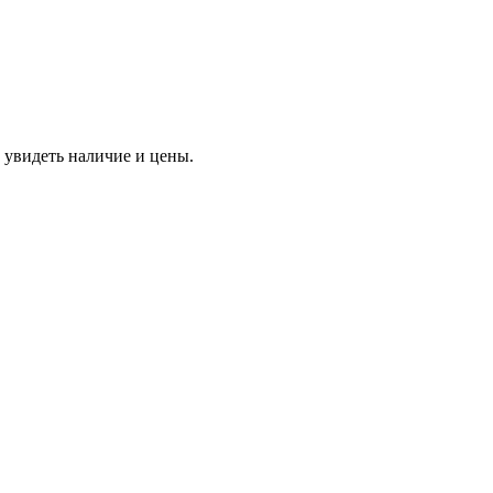
 увидеть наличие и цены.