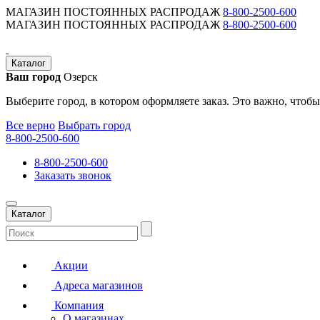
МАГАЗИН ПОСТОЯННЫХ РАСПРОДАЖ
8-800-2500-600
МАГАЗИН ПОСТОЯННЫХ РАСПРОДАЖ
8-800-2500-600
Каталог
Ваш город
Озерск
Выберите город, в котором оформляете заказ. Это важно, чтобы
Все верно
Выбрать город
8-800-2500-600
8-800-2500-600
Заказать звонок
Каталог
Акции
Адреса магазинов
Компания
О магазинах