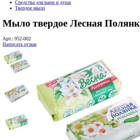
Средства для ванн и душа
Твердое мыло
Мыло твердое Лесная Полянка
Арт.:
952-002
Написать отзыв