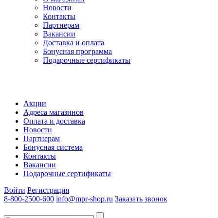
Новости
Контакты
Партнерам
Вакансии
Доставка и оплата
Бонусная программа
Подарочные сертификаты
Акции
Адреса магазинов
Оплата и доставка
Новости
Партнерам
Бонусная система
Контакты
Вакансии
Подарочные сертификаты
Войти
Регистрация
8-800-2500-600
info@mpr-shop.ru
Заказать звонок