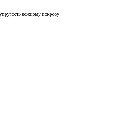
упругость кожному покрову.