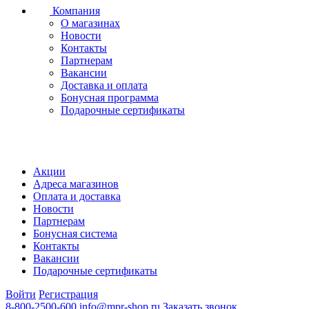
Компания
О магазинах
Новости
Контакты
Партнерам
Вакансии
Доставка и оплата
Бонусная программа
Подарочные сертификаты
Акции
Адреса магазинов
Оплата и доставка
Новости
Партнерам
Бонусная система
Контакты
Вакансии
Подарочные сертификаты
Войти
Регистрация
8-800-2500-600
info@mpr-shop.ru
Заказать звонок