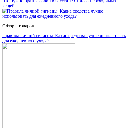
Что нужно брать с собой в бассейн? Список необходимых
вещей
Обзоры товаров
Правила личной гигиены. Какие средства лучше использовать
для ежедневного ухода?