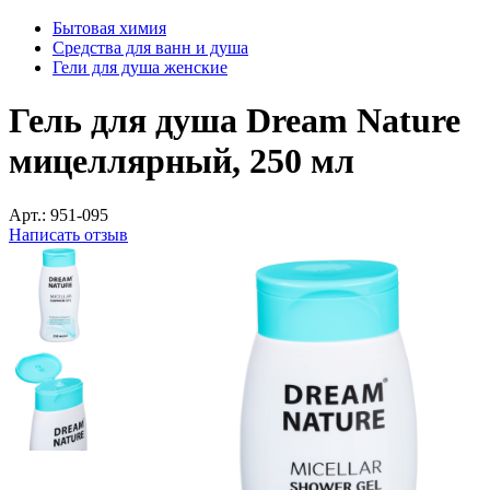
Бытовая химия
Средства для ванн и душа
Гели для душа женские
Гель для душа Dream Nature
мицеллярный, 250 мл
Арт.:
951-095
Написать отзыв