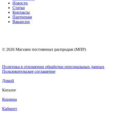
Новости
Статьи
Контакты
Партнерам
Вакансии
© 2026 Магазин постоянных распродаж (МПР)
Политика в отношении обработки персональных данных
Пользовательское соглашение
Домой
Каталог
Корзина
Кабинет