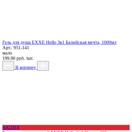
Гель для душа EXXE Hello 3в1 Балийская мечта, 1000мл
Арт.: 951-141
мало
199.90 руб. /шт.
В корзину
АКЦИЯ