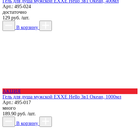
Гель для душа мужской EXXE Hello 3в1 Океан, 400мл
Арт.: 495-024
достаточно
129 руб. /шт.
В корзину
АКЦИЯ
Гель для душа мужской EXXE Hello 3в1 Океан, 1000мл
Арт.: 495-017
много
189.90 руб. /шт.
В корзину