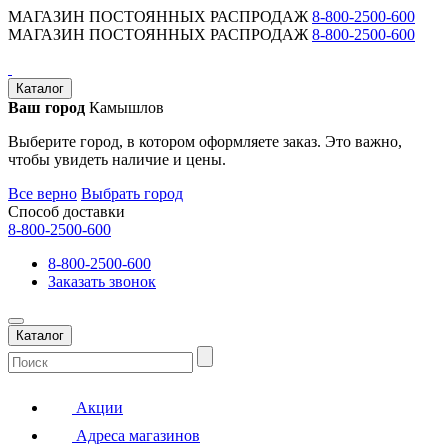
МАГАЗИН ПОСТОЯННЫХ РАСПРОДАЖ
8-800-2500-600
МАГАЗИН ПОСТОЯННЫХ РАСПРОДАЖ
8-800-2500-600
Каталог
Ваш город
Камышлов
Выберите город, в котором оформляете заказ. Это важно,
чтобы увидеть наличие и цены.
Все верно
Выбрать город
Способ доставки
8-800-2500-600
8-800-2500-600
Заказать звонок
Каталог
Акции
Адреса магазинов