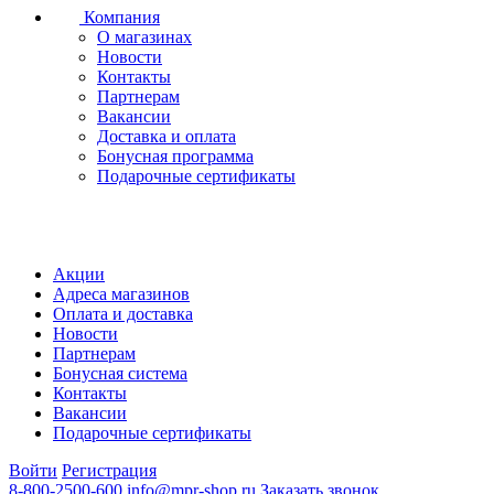
Компания
О магазинах
Новости
Контакты
Партнерам
Вакансии
Доставка и оплата
Бонусная программа
Подарочные сертификаты
Акции
Адреса магазинов
Оплата и доставка
Новости
Партнерам
Бонусная система
Контакты
Вакансии
Подарочные сертификаты
Войти
Регистрация
8-800-2500-600
info@mpr-shop.ru
Заказать звонок