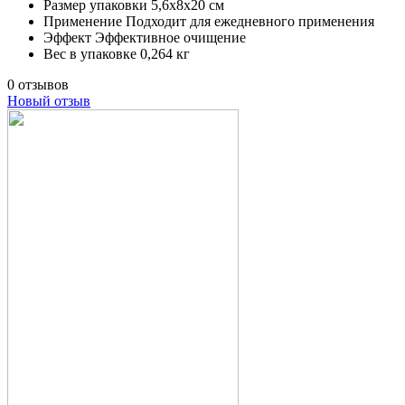
Размер упаковки
5,6х8х20 см
Применение
Подходит для ежедневного применения
Эффект
Эффективное очищение
Вес в упаковке
0,264 кг
0 отзывов
Новый отзыв