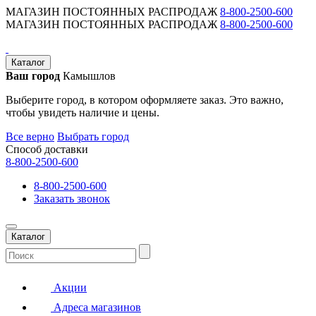
МАГАЗИН ПОСТОЯННЫХ РАСПРОДАЖ
8-800-2500-600
МАГАЗИН ПОСТОЯННЫХ РАСПРОДАЖ
8-800-2500-600
Каталог
Ваш город
Камышлов
Выберите город, в котором оформляете заказ. Это важно,
чтобы увидеть наличие и цены.
Все верно
Выбрать город
Способ доставки
8-800-2500-600
8-800-2500-600
Заказать звонок
Каталог
Акции
Адреса магазинов