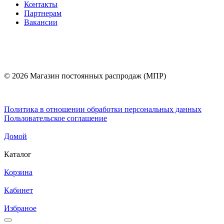
Контакты
Партнерам
Вакансии
© 2026 Магазин постоянных распродаж (МПР)
Политика в отношении обработки персональных данных
Пользовательское соглашение
Домой
Каталог
Корзина
Кабинет
Избраное