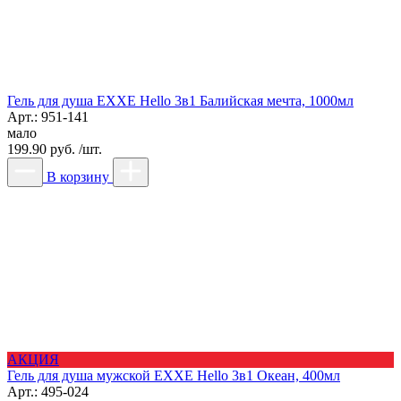
Гель для душа EXXE Hello 3в1 Балийская мечта, 1000мл
Арт.: 951-141
мало
199.90 руб. /шт.
В корзину
АКЦИЯ
Гель для душа мужской EXXE Hello 3в1 Океан, 400мл
Арт.: 495-024