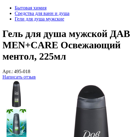
Бытовая химия
Средства для ванн и душа
Гели для душа мужские
Гель для душа мужской ДАВ
MEN+CARE Освежающий
ментол, 225мл
Арт.:
495-018
Написать отзыв