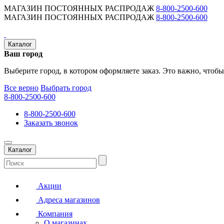
МАГАЗИН ПОСТОЯННЫХ РАСПРОДАЖ
8-800-2500-600
МАГАЗИН ПОСТОЯННЫХ РАСПРОДАЖ
8-800-2500-600
Каталог
Ваш город
Выберите город, в котором оформляете заказ. Это важно, чтобы
Все верно
Выбрать город
8-800-2500-600
8-800-2500-600
Заказать звонок
Каталог
Акции
Адреса магазинов
Компания
О магазинах