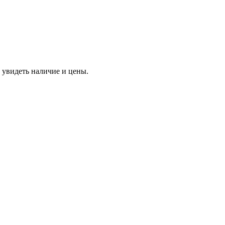
 увидеть наличие и цены.