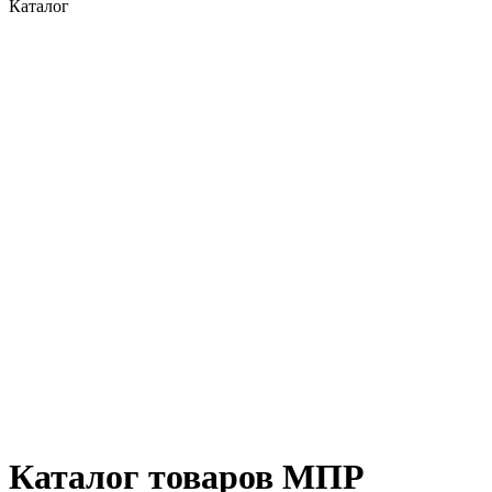
Каталог
Каталог товаров МПР