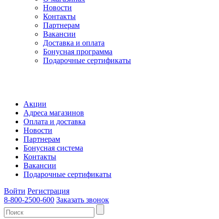
Новости
Контакты
Партнерам
Вакансии
Доставка и оплата
Бонусная программа
Подарочные сертификаты
Акции
Адреса магазинов
Оплата и доставка
Новости
Партнерам
Бонусная система
Контакты
Вакансии
Подарочные сертификаты
Войти
Регистрация
8-800-2500-600
Заказать звонок