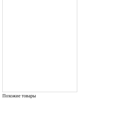
Похожие товары