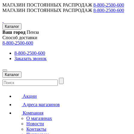
МАГАЗИН ПОСТОЯННЫХ РАСПРОДАЖ
8-800-2500-600
МАГАЗИН ПОСТОЯННЫХ РАСПРОДАЖ
8-800-2500-600
Каталог
Ваш город
Пенза
Способ доставки
8-800-2500-600
8-800-2500-600
Заказать звонок
Каталог
Акции
Адреса магазинов
Компания
О магазинах
Новости
Контакты