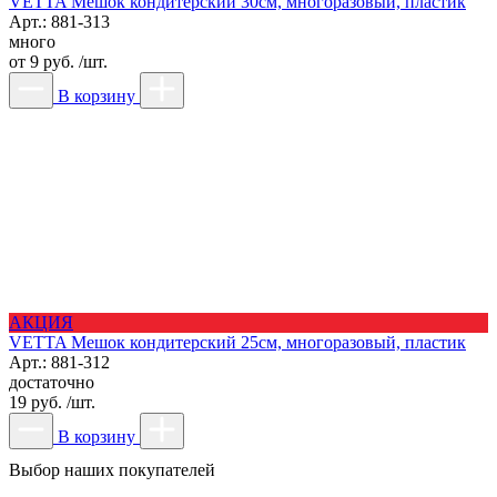
VETTA Мешок кондитерский 30см, многоразовый, пластик
Арт.: 881-313
много
от
9 руб. /шт.
В корзину
АКЦИЯ
VETTA Мешок кондитерский 25см, многоразовый, пластик
Арт.: 881-312
достаточно
19 руб. /шт.
В корзину
Выбор наших покупателей