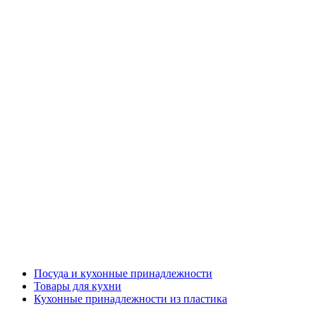
Посуда и кухонные принадлежности
Товары для кухни
Кухонные принадлежности из пластика