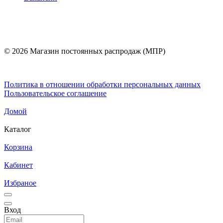
© 2026 Магазин постоянных распродаж (МПР)
Политика в отношении обработки персональных данных
Пользовательское соглашение
Домой
Каталог
Корзина
Кабинет
Избраное
Вход