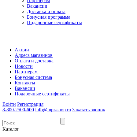
Партнерам
Вакансии
Доставка и оплата
Бонусная программа
Подарочные сертификаты
Акции
Адреса магазинов
Оплата и доставка
Новости
Партнерам
Бонусная система
Контакты
Вакансии
Подарочные сертификаты
Войти
Регистрация
8-800-2500-600
info@mpr-shop.ru
Заказать звонок
Каталог