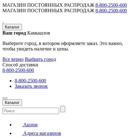
МАГАЗИН ПОСТОЯННЫХ РАСПРОДАЖ
8-800-2500-600
МАГАЗИН ПОСТОЯННЫХ РАСПРОДАЖ
8-800-2500-600
Каталог
Ваш город
Камышлов
Выберите город, в котором оформляете заказ. Это важно,
чтобы увидеть наличие и цены.
Все верно
Выбрать город
Способ доставки
8-800-2500-600
8-800-2500-600
Заказать звонок
Каталог
Акции
Адреса магазинов