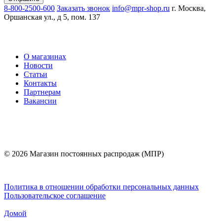
8-800-2500-600
Заказать звонок
info@mpr-shop.ru
г. Москва,
Оршанская ул., д 5, пом. 137
О магазинах
Новости
Статьи
Контакты
Партнерам
Вакансии
© 2026 Магазин постоянных распродаж (МПР)
Политика в отношении обработки персональных данных
Пользовательское соглашение
Домой