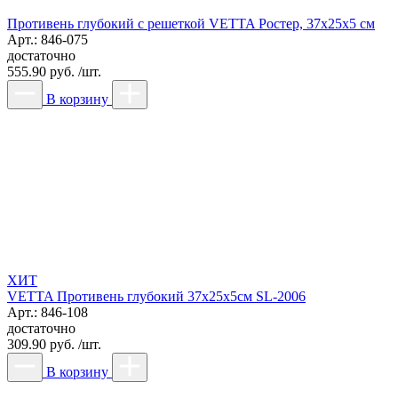
Противень глубокий с решеткой VETTA Ростер, 37x25x5 см
Арт.: 846-075
достаточно
555.90 руб. /шт.
В корзину
ХИТ
VETTA Противень глубокий 37x25x5см SL-2006
Арт.: 846-108
достаточно
309.90 руб. /шт.
В корзину