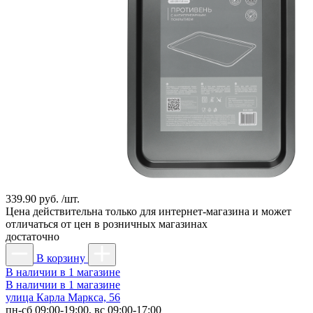
339.90 руб. /шт.
Цена действительна только для интернет-магазина и может
отличаться от цен в розничных магазинах
достаточно
В корзину
В наличии в 1 магазине
В наличии в 1 магазине
улица Карла Маркса, 56
пн-сб 09:00-19:00, вс 09:00-17:00