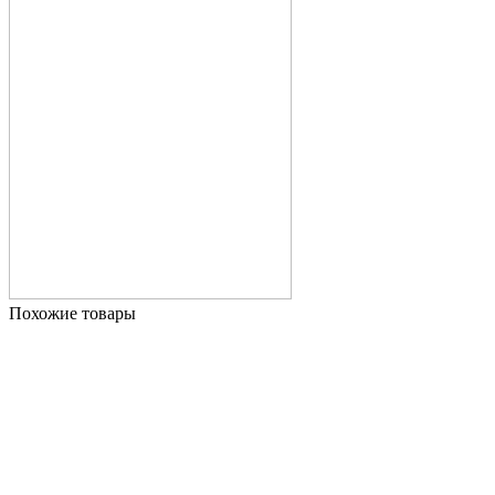
Похожие товары