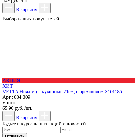
459 руб. /шт.
В корзину
Выбор наших покупателей
АКЦИЯ
ХИТ
VETTA Ножницы кухонные 21см, с орехоколом S101185
Арт.: 884-309
много
65.90 руб. /шт.
В корзину
Будьте в курсе наших акций и новостей