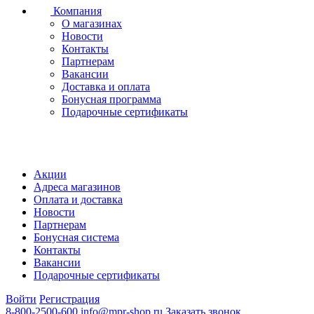
Компания
О магазинах
Новости
Контакты
Партнерам
Вакансии
Доставка и оплата
Бонусная программа
Подарочные сертификаты
Акции
Адреса магазинов
Оплата и доставка
Новости
Партнерам
Бонусная система
Контакты
Вакансии
Подарочные сертификаты
Войти
Регистрация
8-800-2500-600
info@mpr-shop.ru
Заказать звонок