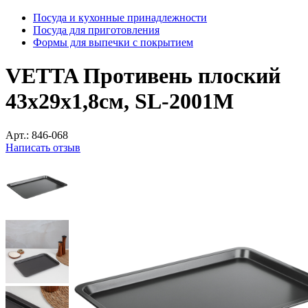
Посуда и кухонные принадлежности
Посуда для приготовления
Формы для выпечки с покрытием
VETTA Противень плоский
43x29x1,8см, SL-2001M
Арт.:
846-068
Написать отзыв