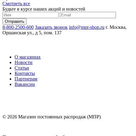
Смотреть все
Будьте в курсе наших акций и новостей
8-800-2500-600
Заказать звонок
info@mpr-shop.ru
г. Москва,
Оршанская ул., д 5, пом. 137
О магазинах
Новости
Статьи
Контакты
Партнерам
Вакансии
© 2026 Магазин постоянных распродаж (МПР)