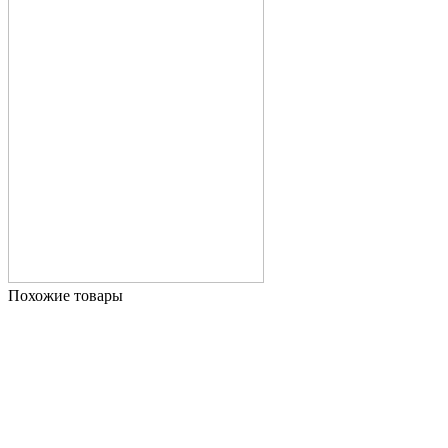
Похожие товары