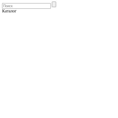
Каталог