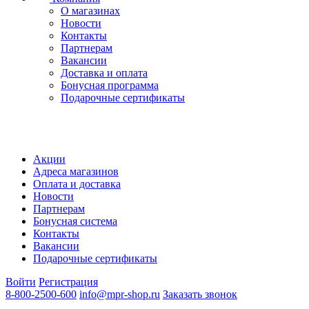
О магазинах
Новости
Контакты
Партнерам
Вакансии
Доставка и оплата
Бонусная программа
Подарочные сертификаты
Акции
Адреса магазинов
Оплата и доставка
Новости
Партнерам
Бонусная система
Контакты
Вакансии
Подарочные сертификаты
Войти
Регистрация
8-800-2500-600
info@mpr-shop.ru
Заказать звонок