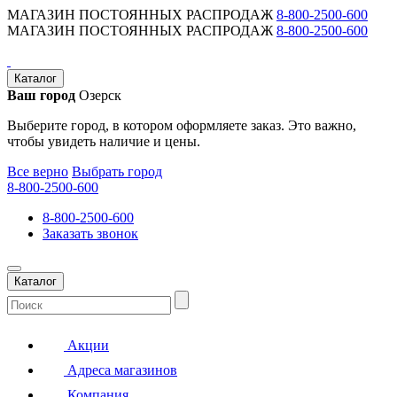
МАГАЗИН ПОСТОЯННЫХ РАСПРОДАЖ
8-800-2500-600
МАГАЗИН ПОСТОЯННЫХ РАСПРОДАЖ
8-800-2500-600
Каталог
Ваш город
Озерск
Выберите город, в котором оформляете заказ. Это важно,
чтобы увидеть наличие и цены.
Все верно
Выбрать город
8-800-2500-600
8-800-2500-600
Заказать звонок
Каталог
Акции
Адреса магазинов
Компания