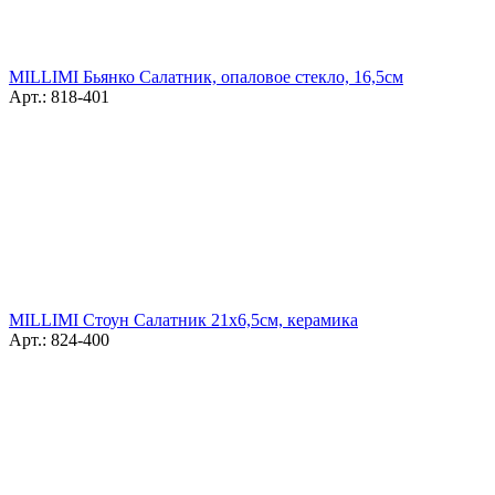
MILLIMI Бьянко Салатник, опаловое стекло, 16,5см
Арт.: 818-401
MILLIMI Стоун Салатник 21х6,5см, керамика
Арт.: 824-400