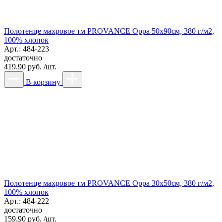
Полотенце махровое тм PROVANCE Орра 50х90см, 380 г/м2,
100% хлопок
Арт.: 484-223
достаточно
419.90 руб. /шт.
В корзину
Полотенце махровое тм PROVANCE Орра 30х50см, 380 г/м2,
100% хлопок
Арт.: 484-222
достаточно
159.90 руб. /шт.