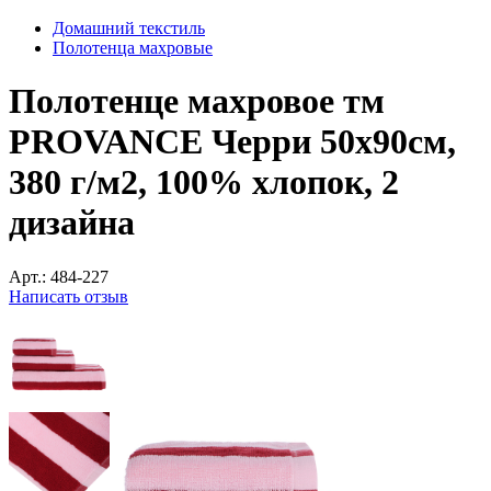
Домашний текстиль
Полотенца махровые
Полотенце махровое тм
PROVANCE Черри 50х90см,
380 г/м2, 100% хлопок, 2
дизайна
Арт.:
484-227
Написать отзыв