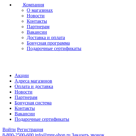
Компания
О магазинах
Новости
Контакты
Партнерам
Вакансии
Доставка и оплата
Бонусная программа
Подарочные сертификаты
Акции
Адреса магазинов
Оплата и доставка
Новости
Партнерам
Бонусная система
Контакты
Вакансии
Подарочные сертификаты
Войти
Регистрация
8-800-2500-600
info@mpr-shop.ru
Заказать звонок