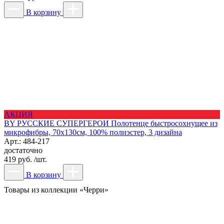
В корзину
АКЦИЯ
BY РУССКИЕ СУПЕРГЕРОИ Полотенце быстросохнущее из
микрофибры, 70х130см, 100% полиэстер, 3 дизайна
Арт.: 484-217
достаточно
419 руб. /шт.
В корзину
Товары из коллекции «Черри»