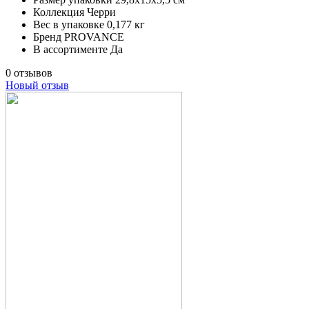
Коллекция
Черри
Вес в упаковке
0,177 кг
Бренд
PROVANCE
В ассортименте
Да
0 отзывов
Новый отзыв