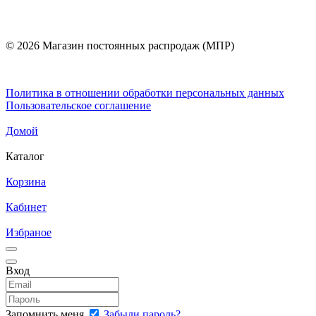
© 2026 Магазин постоянных распродаж (МПР)
Политика в отношении обработки персональных данных
Пользовательское соглашение
Домой
Каталог
Корзина
Кабинет
Избраное
Вход
Запомнить меня
Забыли пароль?