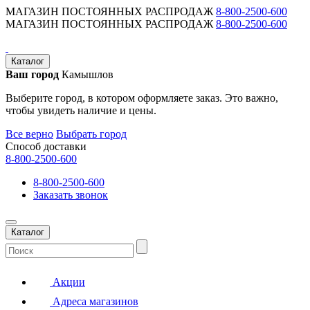
МАГАЗИН ПОСТОЯННЫХ РАСПРОДАЖ
8-800-2500-600
МАГАЗИН ПОСТОЯННЫХ РАСПРОДАЖ
8-800-2500-600
Каталог
Ваш город
Камышлов
Выберите город, в котором оформляете заказ. Это важно,
чтобы увидеть наличие и цены.
Все верно
Выбрать город
Способ доставки
8-800-2500-600
8-800-2500-600
Заказать звонок
Каталог
Акции
Адреса магазинов