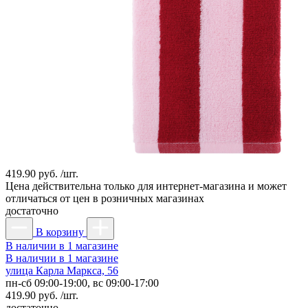
419.90 руб. /шт.
Цена действительна только для интернет-магазина и может
отличаться от цен в розничных магазинах
достаточно
В корзину
В наличии в 1 магазине
В наличии в 1 магазине
улица Карла Маркса, 56
пн-сб 09:00-19:00, вс 09:00-17:00
419.90 руб. /шт.
достаточно