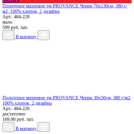
АКЦИЯ
Полотенце махровое тм PROVANCE Черри 70х130см, 380 г/
м2, 100% хлопок, 2 дизайна
Арт.: 484-228
мало
599 руб. /шт.
В корзину
Полотенце махровое тм PROVANCE Черри 30х50см, 380 г/м2,
100% хлопок, 2 дизайна
Арт.: 484-226
достаточно
169.90 руб. /шт.
В корзину