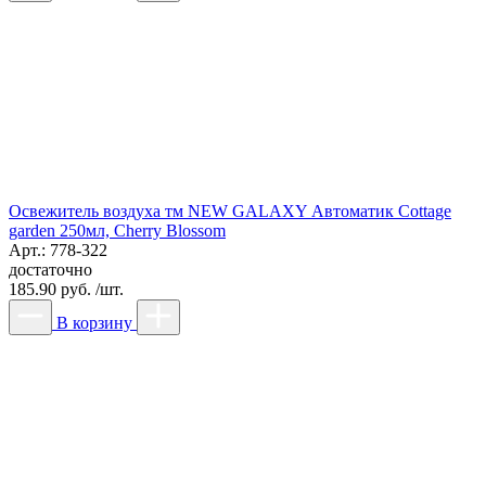
Освежитель воздуха тм NEW GALAXY Автоматик Cottage
garden 250мл, Cherry Blossom
Арт.: 778-322
достаточно
185.90 руб. /шт.
В корзину