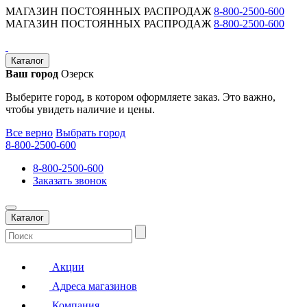
МАГАЗИН ПОСТОЯННЫХ РАСПРОДАЖ
8-800-2500-600
МАГАЗИН ПОСТОЯННЫХ РАСПРОДАЖ
8-800-2500-600
Каталог
Ваш город
Озерск
Выберите город, в котором оформляете заказ. Это важно,
чтобы увидеть наличие и цены.
Все верно
Выбрать город
8-800-2500-600
8-800-2500-600
Заказать звонок
Каталог
Акции
Адреса магазинов
Компания