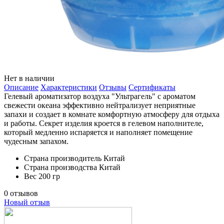
Нет в наличии
Описание
Характеристики
Отзывы
Сертификаты
Гелевый ароматизатор воздуха "Ультрагель" с ароматом
свежести океана эффективно нейтрализует неприятные
запахи и создает в комнате комфортную атмосферу для отдыха
и работы. Секрет изделия кроется в гелевом наполнителе,
который медленно испаряется и наполняет помещение
чудесным запахом.
Страна производитель
Китай
Страна производства
Китай
Вес
200 гр
0 отзывов
Новый отзыв