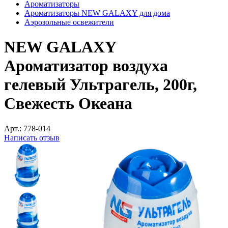
Ароматизаторы
Ароматизаторы NEW GALAXY для дома
Аэрозольные освежители
NEW GALAXY
Ароматизатор воздуха
гелевый Ультрагель, 200г,
Свежесть Океана
Арт.:
778-014
Написать отзыв