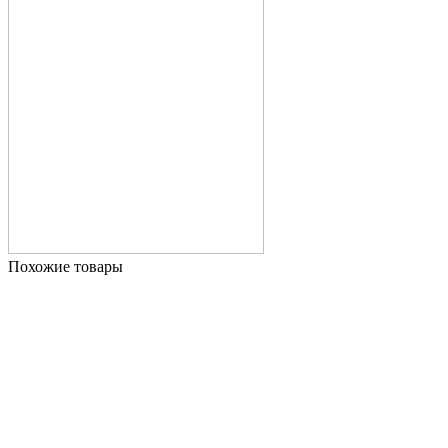
Похожие товары