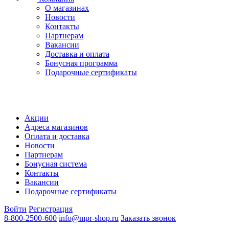
О магазинах
Новости
Контакты
Партнерам
Вакансии
Доставка и оплата
Бонусная программа
Подарочные сертификаты
Акции
Адреса магазинов
Оплата и доставка
Новости
Партнерам
Бонусная система
Контакты
Вакансии
Подарочные сертификаты
Войти
Регистрация
8-800-2500-600
info@mpr-shop.ru
Заказать звонок