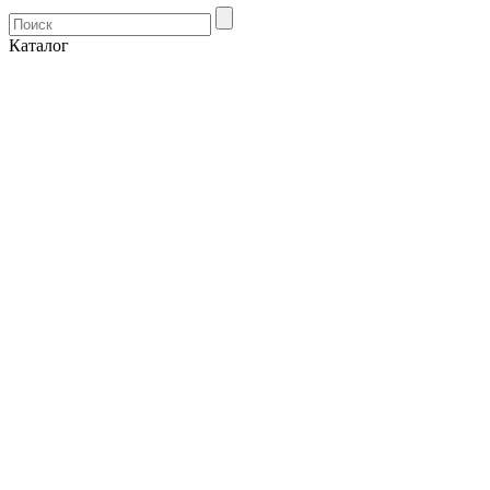
Каталог