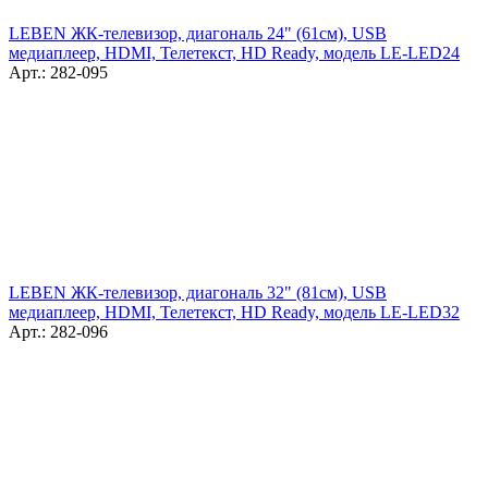
LEBEN ЖК-телевизор, диагональ 24" (61см), USB
медиаплеер, HDMI, Телетекст, HD Ready, модель LE-LED24
Арт.: 282-095
LEBEN ЖК-телевизор, диагональ 32" (81см), USB
медиаплеер, HDMI, Телетекст, HD Ready, модель LE-LED32
Арт.: 282-096