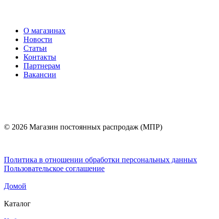
О магазинах
Новости
Статьи
Контакты
Партнерам
Вакансии
© 2026 Магазин постоянных распродаж (МПР)
Политика в отношении обработки персональных данных
Пользовательское соглашение
Домой
Каталог