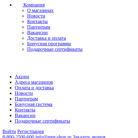
Компания
О магазинах
Новости
Контакты
Партнерам
Вакансии
Доставка и оплата
Бонусная программа
Подарочные сертификаты
Акции
Адреса магазинов
Оплата и доставка
Новости
Партнерам
Бонусная система
Контакты
Вакансии
Подарочные сертификаты
Войти
Регистрация
8-800-2500-600
info@mpr-shop.ru
Заказать звонок