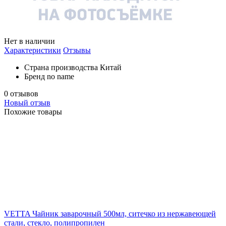
Нет в наличии
Характеристики
Отзывы
Страна производства
Китай
Бренд
no name
0 отзывов
Новый отзыв
Похожие товары
VETTA Чайник заварочный 500мл, ситечко из нержавеющей
стали, стекло, полипропилен