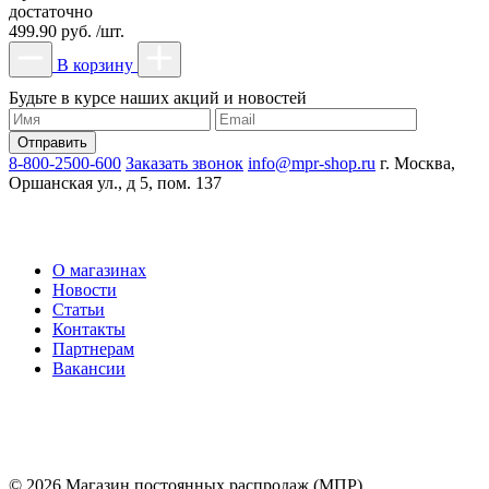
достаточно
499.90 руб. /шт.
В корзину
Будьте в курсе наших акций и новостей
8-800-2500-600
Заказать звонок
info@mpr-shop.ru
г. Москва,
Оршанская ул., д 5, пом. 137
О магазинах
Новости
Статьи
Контакты
Партнерам
Вакансии
© 2026 Магазин постоянных распродаж (МПР)