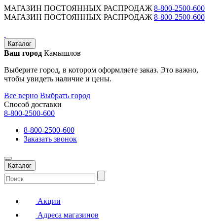
МАГАЗИН ПОСТОЯННЫХ РАСПРОДАЖ
8-800-2500-600
МАГАЗИН ПОСТОЯННЫХ РАСПРОДАЖ
8-800-2500-600
Каталог
Ваш город
Камышлов
Выберите город, в котором оформляете заказ. Это важно,
чтобы увидеть наличие и цены.
Все верно
Выбрать город
Способ доставки
8-800-2500-600
8-800-2500-600
Заказать звонок
Каталог
Акции
Адреса магазинов