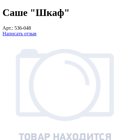
Саше "Шкаф"
Арт.:
536-048
Написать отзыв