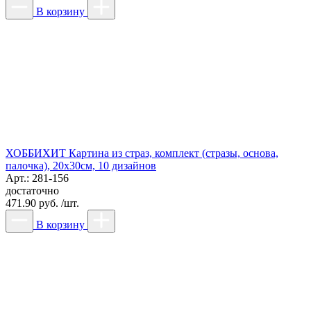
В корзину
ХОББИХИТ Картина из страз, комплект (стразы, основа,
палочка), 20х30см, 10 дизайнов
Арт.: 281-156
достаточно
471.90 руб. /шт.
В корзину