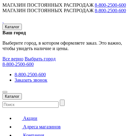
МАГАЗИН ПОСТОЯННЫХ РАСПРОДАЖ
8-800-2500-600
МАГАЗИН ПОСТОЯННЫХ РАСПРОДАЖ
8-800-2500-600
Каталог
Ваш город
Выберите город, в котором оформляете заказ. Это важно,
чтобы увидеть наличие и цены.
Все верно
Выбрать город
8-800-2500-600
8-800-2500-600
Заказать звонок
Каталог
Акции
Адреса магазинов
Компания