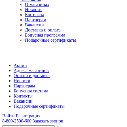
О магазинах
Новости
Контакты
Партнерам
Вакансии
Доставка и оплата
Бонусная программа
Подарочные сертификаты
Акции
Адреса магазинов
Оплата и доставка
Новости
Партнерам
Бонусная система
Контакты
Вакансии
Подарочные сертификаты
Войти
Регистрация
8-800-2500-600
Заказать звонок