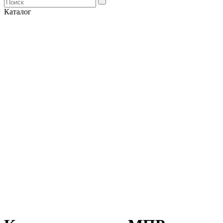
Каталог