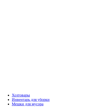
Хозтовары
Инвентарь для уборки
Мешки для мусора