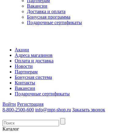
Партнерам
Вакансии
Доставка и оплата
Бонусная программа
Подарочные сертификаты
Акции
Адреса магазинов
Оплата и доставка
Новости
Партнерам
Бонусная система
Контакты
Вакансии
Подарочные сертификаты
Войти
Регистрация
8-800-2500-600
info@mpr-shop.ru
Заказать звонок
Каталог