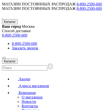
МАГАЗИН ПОСТОЯННЫХ РАСПРОДАЖ
8-800-2500-600
МАГАЗИН ПОСТОЯННЫХ РАСПРОДАЖ
8-800-2500-600
Каталог
Ваш город
Москва
Способ доставки
8-800-2500-600
8-800-2500-600
Заказать звонок
Каталог
Акции
Адреса магазинов
Компания
О магазинах
Новости
Контакты