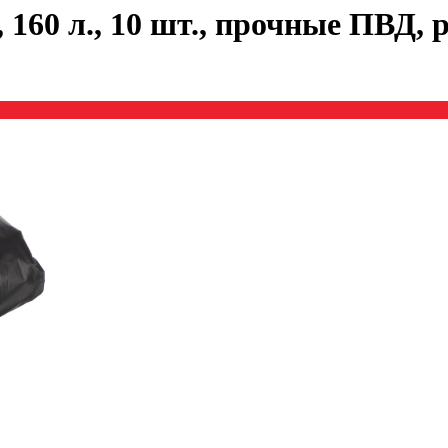
60 л., 10 шт., прочные ПВД, 