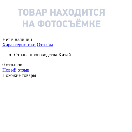
Нет в наличии
Характеристики
Отзывы
Страна производства
Китай
0 отзывов
Новый отзыв
Похожие товары