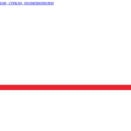
ли, стекло, полипропилен