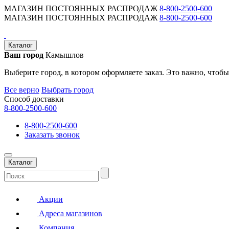
МАГАЗИН ПОСТОЯННЫХ РАСПРОДАЖ
8-800-2500-600
МАГАЗИН ПОСТОЯННЫХ РАСПРОДАЖ
8-800-2500-600
Каталог
Ваш город
Камышлов
Выберите город, в котором оформляете заказ. Это важно, чтобы
Все верно
Выбрать город
Способ доставки
8-800-2500-600
8-800-2500-600
Заказать звонок
Каталог
Акции
Адреса магазинов
Компания