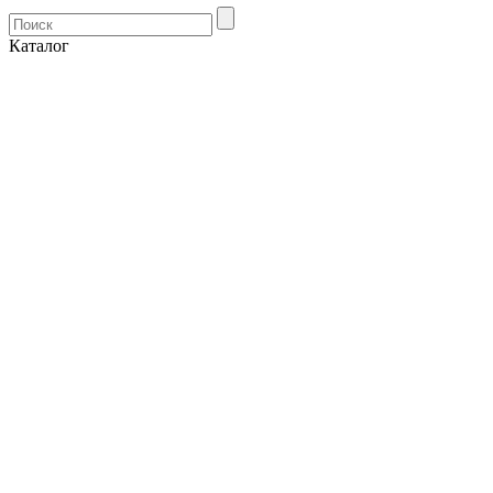
Каталог