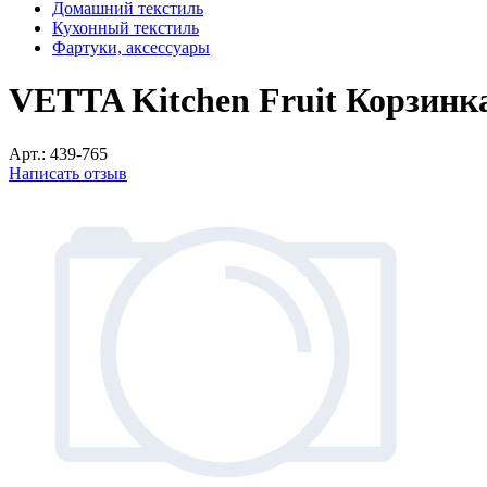
Домашний текстиль
Кухонный текстиль
Фартуки, аксессуары
VETTA Kitchen Fruit Корзинка
Арт.:
439-765
Написать отзыв