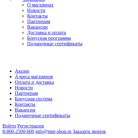
О магазинах
Новости
Контакты
Партнерам
Вакансии
Доставка и оплата
Бонусная программа
Подарочные сертификаты
Акции
Адреса магазинов
Оплата и доставка
Новости
Партнерам
Бонусная система
Контакты
Вакансии
Подарочные сертификаты
Войти
Регистрация
8-800-2500-600
info@mpr-shop.ru
Заказать звонок