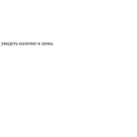
 увидеть наличие и цены.