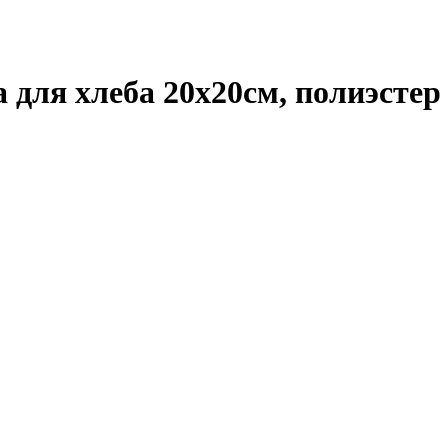
 для хлеба 20x20см, полиэстер