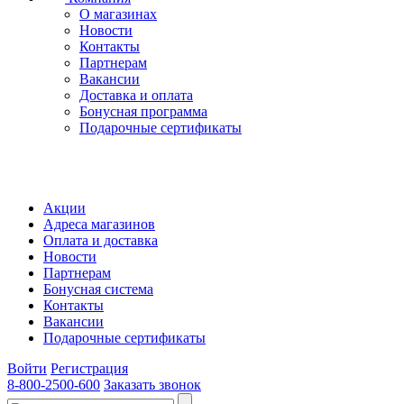
О магазинах
Новости
Контакты
Партнерам
Вакансии
Доставка и оплата
Бонусная программа
Подарочные сертификаты
Акции
Адреса магазинов
Оплата и доставка
Новости
Партнерам
Бонусная система
Контакты
Вакансии
Подарочные сертификаты
Войти
Регистрация
8-800-2500-600
Заказать звонок