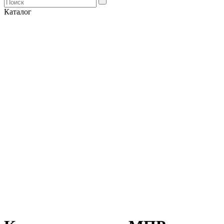
Каталог