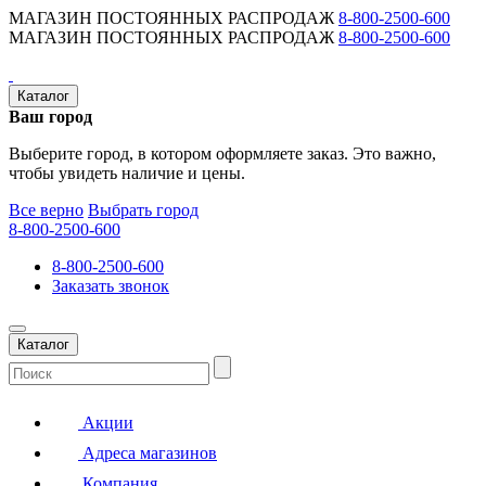
МАГАЗИН ПОСТОЯННЫХ РАСПРОДАЖ
8-800-2500-600
МАГАЗИН ПОСТОЯННЫХ РАСПРОДАЖ
8-800-2500-600
Каталог
Ваш город
Выберите город, в котором оформляете заказ. Это важно,
чтобы увидеть наличие и цены.
Все верно
Выбрать город
8-800-2500-600
8-800-2500-600
Заказать звонок
Каталог
Акции
Адреса магазинов
Компания