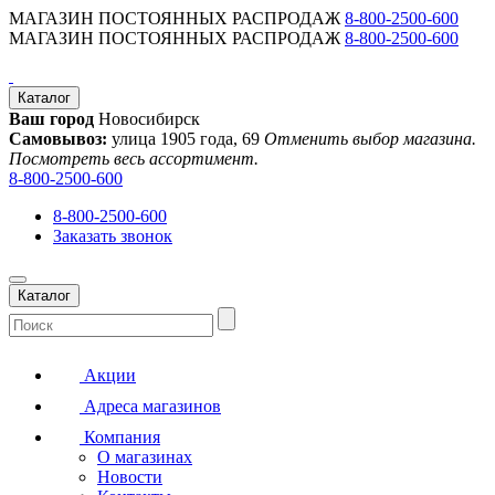
МАГАЗИН ПОСТОЯННЫХ РАСПРОДАЖ
8-800-2500-600
МАГАЗИН ПОСТОЯННЫХ РАСПРОДАЖ
8-800-2500-600
Каталог
Ваш город
Новосибирск
Самовывоз:
улица 1905 года, 69
Отменить выбор магазина.
Посмотреть весь ассортимент.
8-800-2500-600
8-800-2500-600
Заказать звонок
Каталог
Акции
Адреса магазинов
Компания
О магазинах
Новости