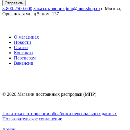
8-800-2500-600
Заказать звонок
info@mpr-shop.ru
г. Москва,
Оршанская ул., д 5, пом. 137
О магазинах
Новости
Статьи
Контакты
Партнерам
Вакансии
© 2026 Магазин постоянных распродаж (МПР)
Политика в отношении обработки персональных данных
Пользовательское соглашение
Домой