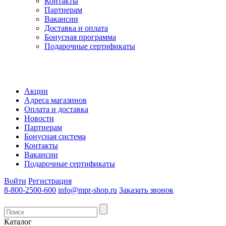
Контакты
Партнерам
Вакансии
Доставка и оплата
Бонусная программа
Подарочные сертификаты
Акции
Адреса магазинов
Оплата и доставка
Новости
Партнерам
Бонусная система
Контакты
Вакансии
Подарочные сертификаты
Войти
Регистрация
8-800-2500-600
info@mpr-shop.ru
Заказать звонок
Каталог