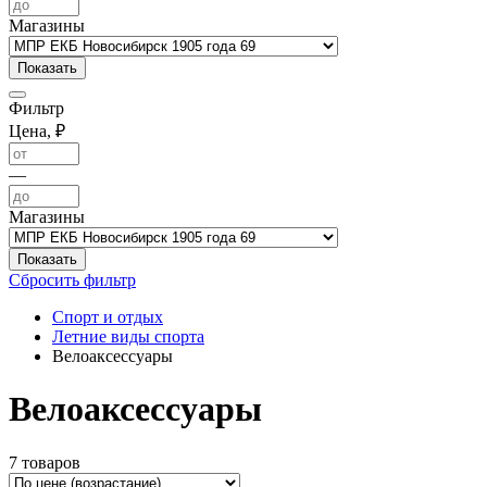
Магазины
Фильтр
Цена, ₽
—
Магазины
Сбросить фильтр
Спорт и отдых
Летние виды спорта
Велоаксессуары
Велоаксессуары
7 товаров