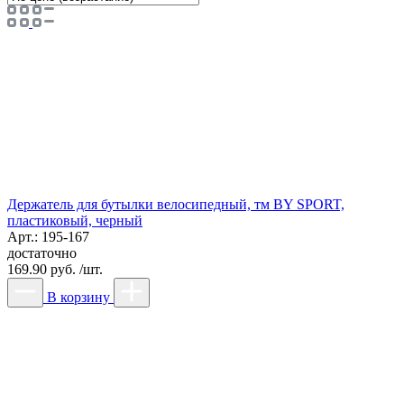
Держатель для бутылки велосипедный, тм BY SPORT,
пластиковый, черный
Арт.: 195-167
достаточно
169.90 руб. /шт.
В корзину