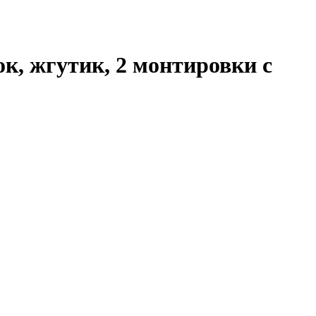
к, жгутик, 2 монтировки с