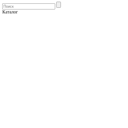
Каталог