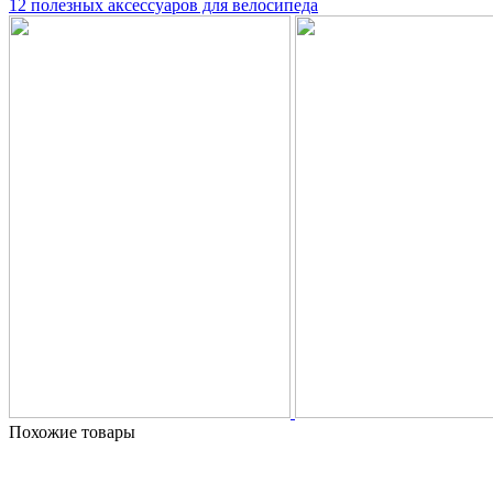
12 полезных аксессуаров для велосипеда
Похожие товары