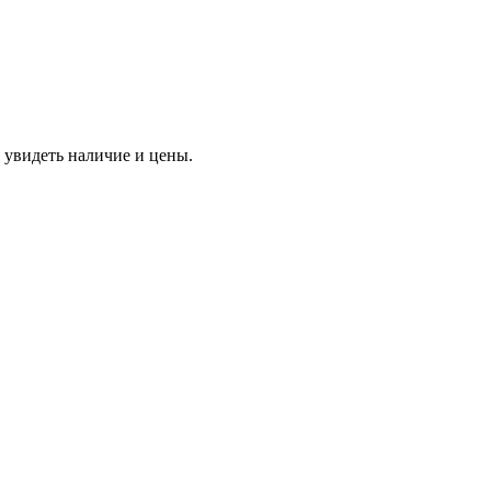
 увидеть наличие и цены.