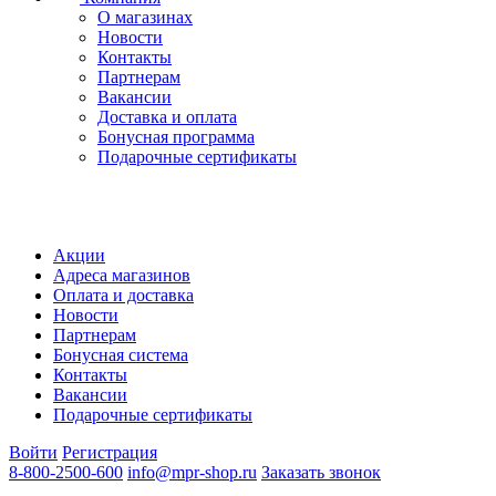
О магазинах
Новости
Контакты
Партнерам
Вакансии
Доставка и оплата
Бонусная программа
Подарочные сертификаты
Акции
Адреса магазинов
Оплата и доставка
Новости
Партнерам
Бонусная система
Контакты
Вакансии
Подарочные сертификаты
Войти
Регистрация
8-800-2500-600
info@mpr-shop.ru
Заказать звонок