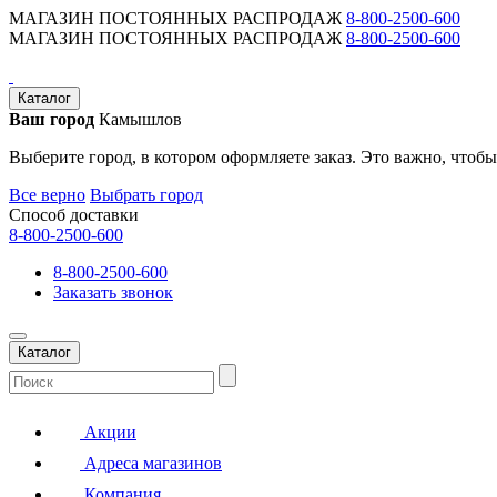
МАГАЗИН ПОСТОЯННЫХ РАСПРОДАЖ
8-800-2500-600
МАГАЗИН ПОСТОЯННЫХ РАСПРОДАЖ
8-800-2500-600
Каталог
Ваш город
Камышлов
Выберите город, в котором оформляете заказ. Это важно, чтобы
Все верно
Выбрать город
Способ доставки
8-800-2500-600
8-800-2500-600
Заказать звонок
Каталог
Акции
Адреса магазинов
Компания