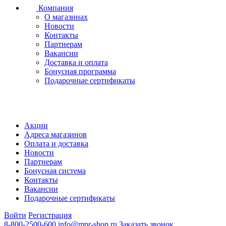
Компания
О магазинах
Новости
Контакты
Партнерам
Вакансии
Доставка и оплата
Бонусная программа
Подарочные сертификаты
Акции
Адреса магазинов
Оплата и доставка
Новости
Партнерам
Бонусная система
Контакты
Вакансии
Подарочные сертификаты
Войти
Регистрация
8-800-2500-600
info@mpr-shop.ru
Заказать звонок