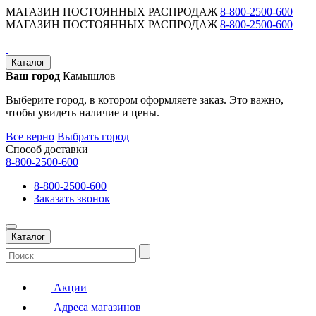
МАГАЗИН ПОСТОЯННЫХ РАСПРОДАЖ
8-800-2500-600
МАГАЗИН ПОСТОЯННЫХ РАСПРОДАЖ
8-800-2500-600
Каталог
Ваш город
Камышлов
Выберите город, в котором оформляете заказ. Это важно,
чтобы увидеть наличие и цены.
Все верно
Выбрать город
Способ доставки
8-800-2500-600
8-800-2500-600
Заказать звонок
Каталог
Акции
Адреса магазинов