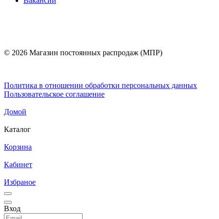
Вакансии
© 2026 Магазин постоянных распродаж (МПР)
Политика в отношении обработки персональных данных
Пользовательское соглашение
Домой
Каталог
Корзина
Кабинет
Избраное
Вход