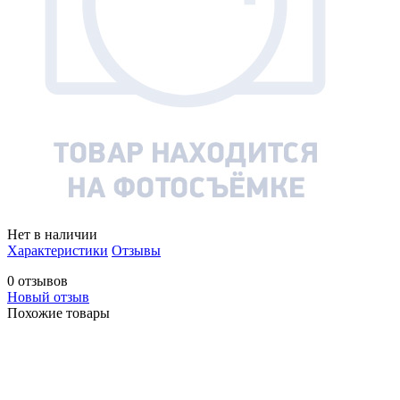
Нет в наличии
Характеристики
Отзывы
0 отзывов
Новый отзыв
Похожие товары