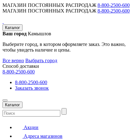
МАГАЗИН ПОСТОЯННЫХ РАСПРОДАЖ
8-800-2500-600
МАГАЗИН ПОСТОЯННЫХ РАСПРОДАЖ
8-800-2500-600
Каталог
Ваш город
Камышлов
Выберите город, в котором оформляете заказ. Это важно,
чтобы увидеть наличие и цены.
Все верно
Выбрать город
Способ доставки
8-800-2500-600
8-800-2500-600
Заказать звонок
Каталог
Акции
Адреса магазинов