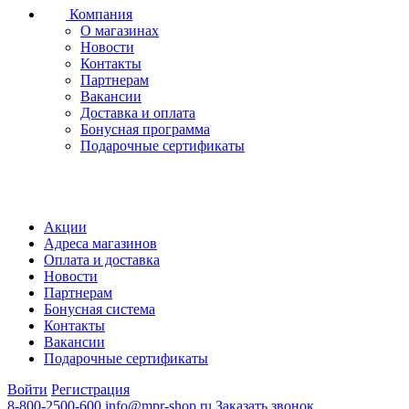
Компания
О магазинах
Новости
Контакты
Партнерам
Вакансии
Доставка и оплата
Бонусная программа
Подарочные сертификаты
Акции
Адреса магазинов
Оплата и доставка
Новости
Партнерам
Бонусная система
Контакты
Вакансии
Подарочные сертификаты
Войти
Регистрация
8-800-2500-600
info@mpr-shop.ru
Заказать звонок