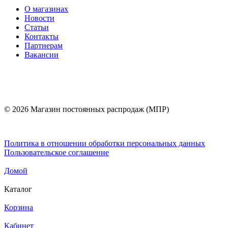
О магазинах
Новости
Статьи
Контакты
Партнерам
Вакансии
© 2026 Магазин постоянных распродаж (МПР)
Политика в отношении обработки персональных данных
Пользовательское соглашение
Домой
Каталог
Корзина
Кабинет