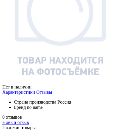
Нет в наличии
Характеристики
Отзывы
Страна производства
Россия
Бренд
no name
0 отзывов
Новый отзыв
Похожие товары