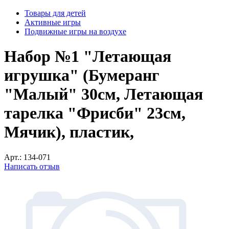
Товары для детей
Активные игры
Подвижные игры на воздухе
Набор №1 "Летающая
игрушка" (Бумеранг
"Малый" 30см, Летающая
тарелка "Фрисби" 23см,
Мячик), пластик,
Арт.:
134-071
Написать отзыв