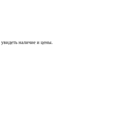
 увидеть наличие и цены.