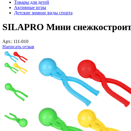
Товары для детей
Активные игры
Детские зимние виды спорта
SILAPRO Мини снежкостроител
Арт.:
111-010
Написать отзыв