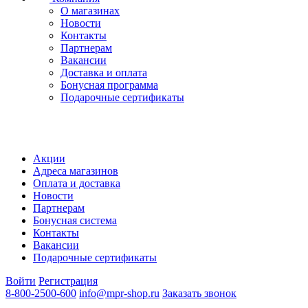
О магазинах
Новости
Контакты
Партнерам
Вакансии
Доставка и оплата
Бонусная программа
Подарочные сертификаты
Акции
Адреса магазинов
Оплата и доставка
Новости
Партнерам
Бонусная система
Контакты
Вакансии
Подарочные сертификаты
Войти
Регистрация
8-800-2500-600
info@mpr-shop.ru
Заказать звонок