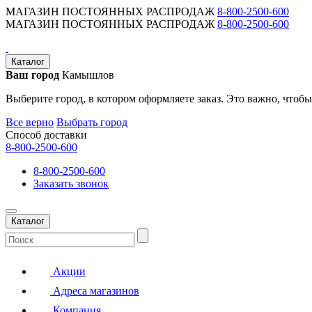
МАГАЗИН ПОСТОЯННЫХ РАСПРОДАЖ
8-800-2500-600
МАГАЗИН ПОСТОЯННЫХ РАСПРОДАЖ
8-800-2500-600
Каталог
Ваш город
Камышлов
Выберите город, в котором оформляете заказ. Это важно, чтобы
Все верно
Выбрать город
Способ доставки
8-800-2500-600
8-800-2500-600
Заказать звонок
Каталог
Акции
Адреса магазинов
Компания