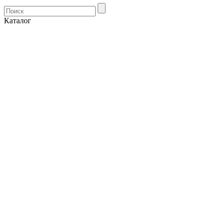
Каталог