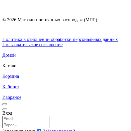
© 2026 Магазин постоянных распродаж (МПР)
Политика в отношении обработки персональных данных
Пользовательское соглашение
Домой
Каталог
Корзина
Кабинет
Избраное
Вход