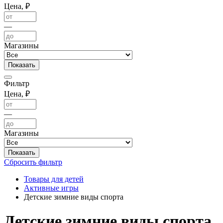
Цена, ₽
—
Магазины
Фильтр
Цена, ₽
—
Магазины
Сбросить фильтр
Товары для детей
Активные игры
Детские зимние виды спорта
Детские зимние виды спорта