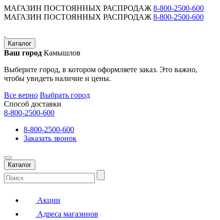
МАГАЗИН ПОСТОЯННЫХ РАСПРОДАЖ
8-800-2500-600
МАГАЗИН ПОСТОЯННЫХ РАСПРОДАЖ
8-800-2500-600
Каталог
Ваш город
Камышлов
Выберите город, в котором оформляете заказ. Это важно,
чтобы увидеть наличие и цены.
Все верно
Выбрать город
Способ доставки
8-800-2500-600
8-800-2500-600
Заказать звонок
Каталог
Акции
Адреса магазинов