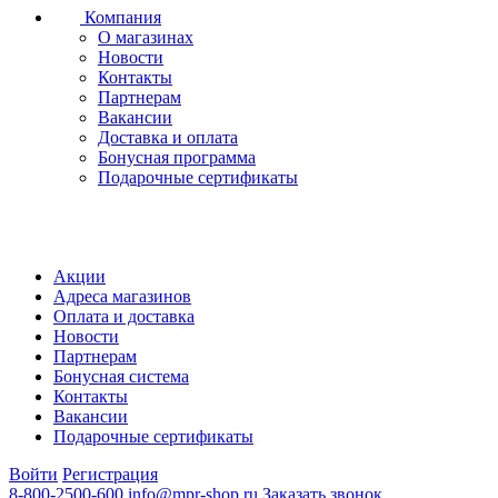
Компания
О магазинах
Новости
Контакты
Партнерам
Вакансии
Доставка и оплата
Бонусная программа
Подарочные сертификаты
Акции
Адреса магазинов
Оплата и доставка
Новости
Партнерам
Бонусная система
Контакты
Вакансии
Подарочные сертификаты
Войти
Регистрация
8-800-2500-600
info@mpr-shop.ru
Заказать звонок