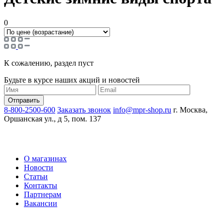
0
К сожалению, раздел пуст
Будьте в курсе наших акций и новостей
8-800-2500-600
Заказать звонок
info@mpr-shop.ru
г. Москва,
Оршанская ул., д 5, пом. 137
О магазинах
Новости
Статьи
Контакты
Партнерам
Вакансии