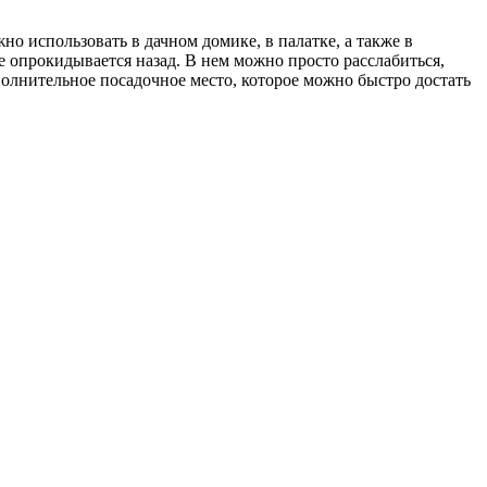
 использовать в дачном домике, в палатке, а также в
 опрокидывается назад. В нем можно просто расслабиться,
ополнительное посадочное место, которое можно быстро достать