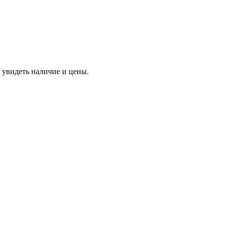
 увидеть наличие и цены.