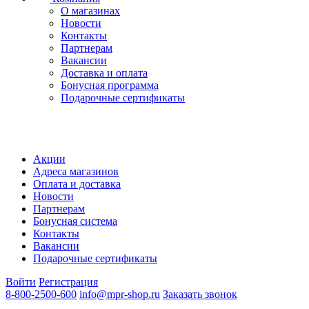
О магазинах
Новости
Контакты
Партнерам
Вакансии
Доставка и оплата
Бонусная программа
Подарочные сертификаты
Акции
Адреса магазинов
Оплата и доставка
Новости
Партнерам
Бонусная система
Контакты
Вакансии
Подарочные сертификаты
Войти
Регистрация
8-800-2500-600
info@mpr-shop.ru
Заказать звонок