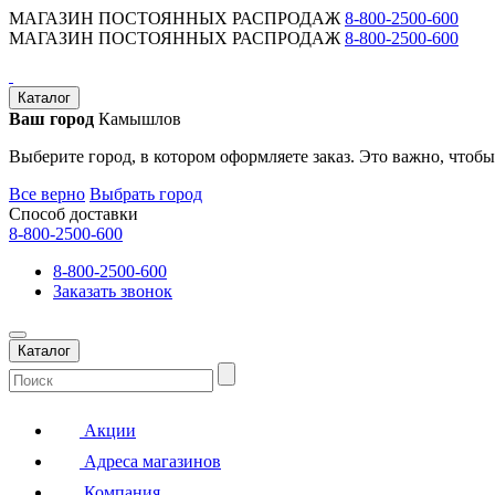
МАГАЗИН ПОСТОЯННЫХ РАСПРОДАЖ
8-800-2500-600
МАГАЗИН ПОСТОЯННЫХ РАСПРОДАЖ
8-800-2500-600
Каталог
Ваш город
Камышлов
Выберите город, в котором оформляете заказ. Это важно, чтобы
Все верно
Выбрать город
Способ доставки
8-800-2500-600
8-800-2500-600
Заказать звонок
Каталог
Акции
Адреса магазинов
Компания