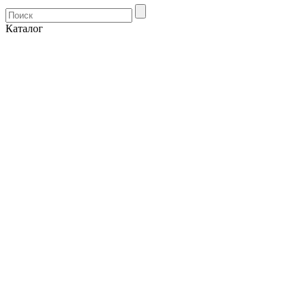
Каталог