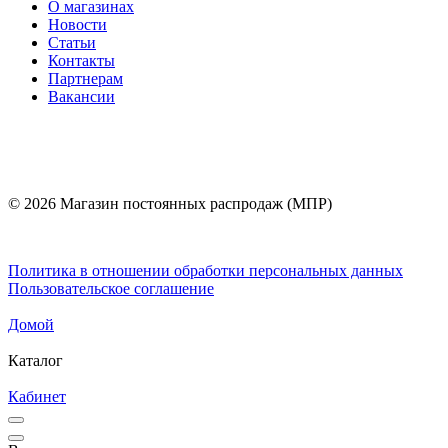
О магазинах
Новости
Статьи
Контакты
Партнерам
Вакансии
© 2026 Магазин постоянных распродаж (МПР)
Политика в отношении обработки персональных данных
Пользовательское соглашение
Домой
Каталог
Кабинет