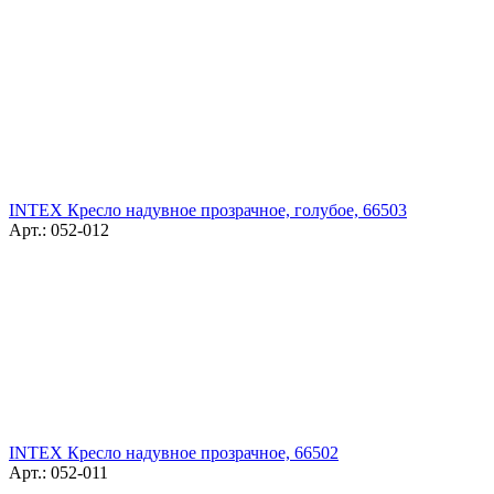
INTEX Кресло надувное прозрачное, голубое, 66503
Арт.: 052-012
INTEX Кресло надувное прозрачное, 66502
Арт.: 052-011