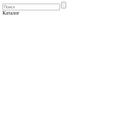
Каталог