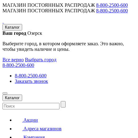
МАГАЗИН ПОСТОЯННЫХ РАСПРОДАЖ
8-800-2500-600
МАГАЗИН ПОСТОЯННЫХ РАСПРОДАЖ
8-800-2500-600
Каталог
Ваш город
Озерск
Выберите город, в котором оформляете заказ. Это важно,
чтобы увидеть наличие и цены.
Все верно
Выбрать город
8-800-2500-600
8-800-2500-600
Заказать звонок
Каталог
Акции
Адреса магазинов
Компания