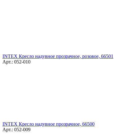
INTEX Кресло надувное прозрачное, розовое, 66501
Арт.: 052-010
INTEX Кресло надувное прозрачное, 66500
Арт.: 052-009