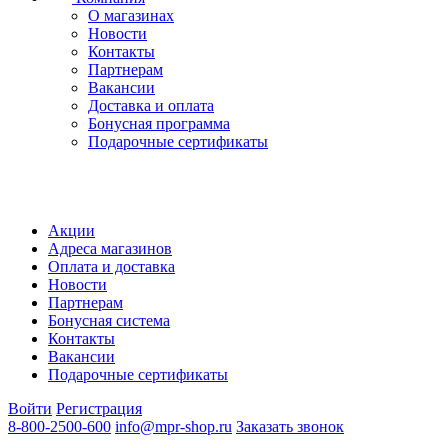
О магазинах
Новости
Контакты
Партнерам
Вакансии
Доставка и оплата
Бонусная программа
Подарочные сертификаты
Акции
Адреса магазинов
Оплата и доставка
Новости
Партнерам
Бонусная система
Контакты
Вакансии
Подарочные сертификаты
Войти
Регистрация
8-800-2500-600
info@mpr-shop.ru
Заказать звонок