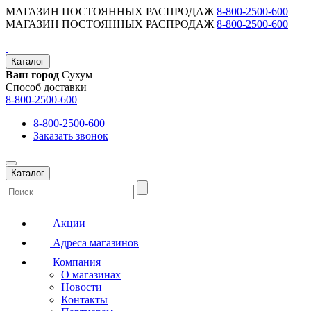
МАГАЗИН ПОСТОЯННЫХ РАСПРОДАЖ
8-800-2500-600
МАГАЗИН ПОСТОЯННЫХ РАСПРОДАЖ
8-800-2500-600
Каталог
Ваш город
Сухум
Способ доставки
8-800-2500-600
8-800-2500-600
Заказать звонок
Каталог
Акции
Адреса магазинов
Компания
О магазинах
Новости
Контакты