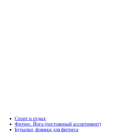
Спорт и отдых
Фитнес. Йога (постоянный ассортимент)
Бутылки, фляжки для фитнеса