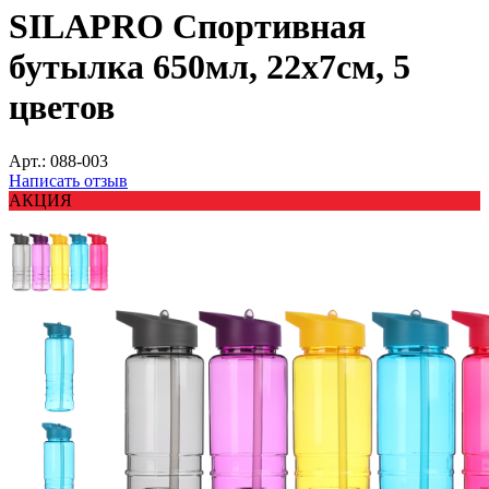
SILAPRO Спортивная
бутылка 650мл, 22х7см, 5
цветов
Арт.:
088-003
Написать отзыв
АКЦИЯ