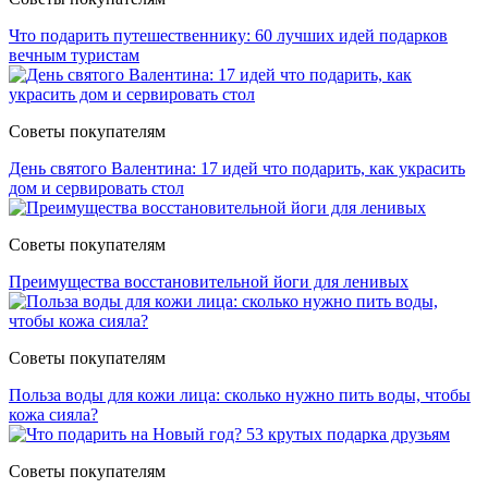
Что подарить путешественнику: 60 лучших идей подарков
вечным туристам
Советы покупателям
День святого Валентина: 17 идей что подарить, как украсить
дом и сервировать стол
Советы покупателям
Преимущества восстановительной йоги для ленивых
Советы покупателям
Польза воды для кожи лица: сколько нужно пить воды, чтобы
кожа сияла?
Советы покупателям