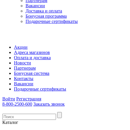
Партнерам
Вакансии
Доставка и оплата
Бонусная программа
Подарочные сертификаты
Акции
Адреса магазинов
Оплата и доставка
Новости
Партнерам
Бонусная система
Контакты
Вакансии
Подарочные сертификаты
Войти
Регистрация
8-800-2500-600
Заказать звонок
Каталог