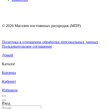
© 2026 Магазин постоянных распродаж (МПР)
Политика в отношении обработки персональных данных
Пользовательское соглашение
Домой
Каталог
Корзина
Кабинет
Избраное
Вход