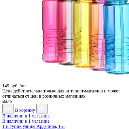
149 руб. /шт.
Цена действительна только для интернет-магазина и может
отличаться от цен в розничных магазинах
мало
В корзину
В наличии в 1 магазине
В наличии в 1 магазине
1-й тупик улицы Ардзинба, 161