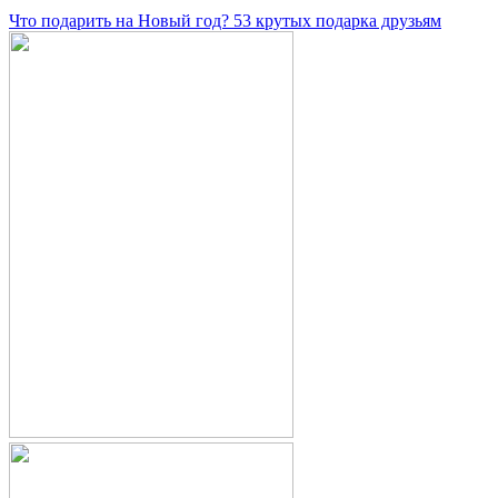
Что подарить на Новый год? 53 крутых подарка друзьям