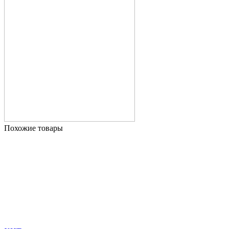
Похожие товары