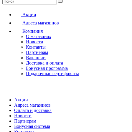
Акции
Адреса магазинов
Компания
О магазинах
Новости
Контакты
Партнерам
Вакансии
Доставка и оплата
Бонусная программа
Подарочные сертификаты
Акции
Адреса магазинов
Оплата и доставка
Новости
Партнерам
Бонусная система
Контакты