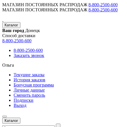
МАГАЗИН ПОСТОЯННЫХ РАСПРОДАЖ
8-800-2500-600
МАГАЗИН ПОСТОЯННЫХ РАСПРОДАЖ
8-800-2500-600
Каталог
Ваш город
Донецк
Способ доставки
8-800-2500-600
8-800-2500-600
Заказать звонок
Ольга
Текущие заказы
История заказов
Бонусная программа
Личные данные
Сменить пароль
Подписки
Выход
Каталог