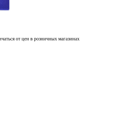
ичаться от цен в розничных магазинах