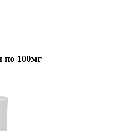
 по 100мг