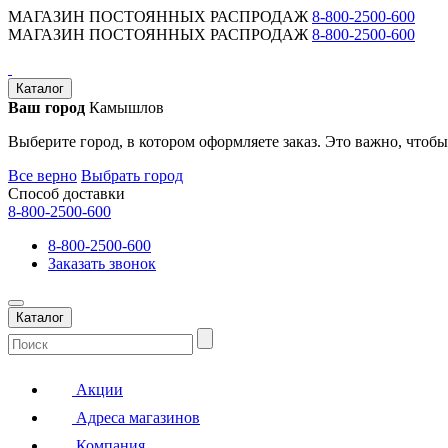
МАГАЗИН ПОСТОЯННЫХ РАСПРОДАЖ
8-800-2500-600
МАГАЗИН ПОСТОЯННЫХ РАСПРОДАЖ
8-800-2500-600
Каталог
Ваш город
Камышлов
Выберите город, в котором оформляете заказ. Это важно, чтобы
Все верно
Выбрать город
Способ доставки
8-800-2500-600
8-800-2500-600
Заказать звонок
Каталог
Акции
Адреса магазинов
Компания