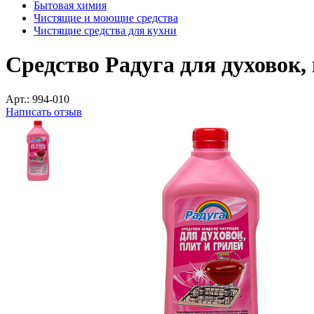
Бытовая химия
Чистящие и моющие средства
Чистящие средства для кухни
Средство Радуга для духовок,
Арт.:
994-010
Написать отзыв