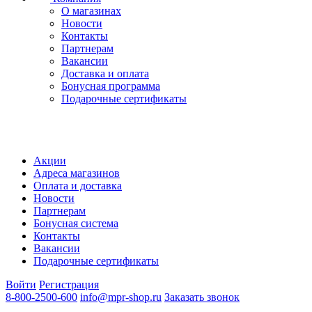
О магазинах
Новости
Контакты
Партнерам
Вакансии
Доставка и оплата
Бонусная программа
Подарочные сертификаты
Акции
Адреса магазинов
Оплата и доставка
Новости
Партнерам
Бонусная система
Контакты
Вакансии
Подарочные сертификаты
Войти
Регистрация
8-800-2500-600
info@mpr-shop.ru
Заказать звонок