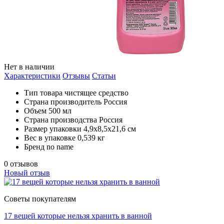
Нет в наличии
Характеристики
Отзывы
Статьи
Тип товара
чистящее средство
Страна производитель
Россия
Объем
500 мл
Страна производства
Россия
Размер упаковки
4,9x8,5x21,6 см
Вес в упаковке
0,539 кг
Бренд
no name
0 отзывов
Новый отзыв
Советы покупателям
17 вещей которые нельзя хранить в ванной