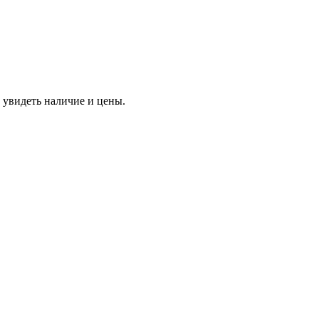
 увидеть наличие и цены.