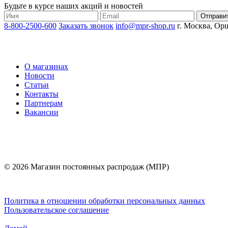
Будьте в курсе наших акций и новостей
8-800-2500-600
Заказать звонок
info@mpr-shop.ru
г. Москва, Орш
О магазинах
Новости
Статьи
Контакты
Партнерам
Вакансии
© 2026 Магазин постоянных распродаж (МПР)
Политика в отношении обработки персональных данных
Пользовательское соглашение