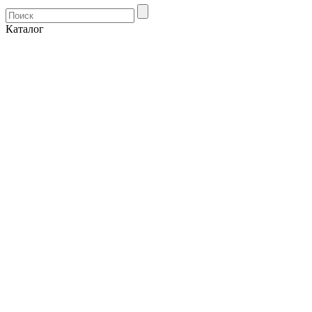
Каталог