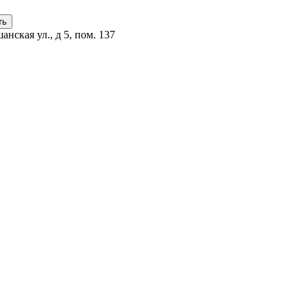
анская ул., д 5, пом. 137