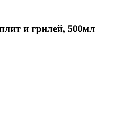
 плит и грилей, 500мл