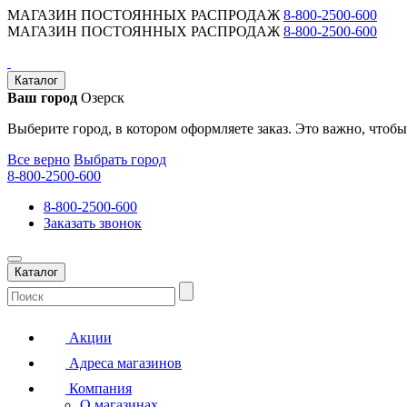
МАГАЗИН ПОСТОЯННЫХ РАСПРОДАЖ
8-800-2500-600
МАГАЗИН ПОСТОЯННЫХ РАСПРОДАЖ
8-800-2500-600
Каталог
Ваш город
Озерск
Выберите город, в котором оформляете заказ. Это важно, чтобы
Все верно
Выбрать город
8-800-2500-600
8-800-2500-600
Заказать звонок
Каталог
Акции
Адреса магазинов
Компания
О магазинах