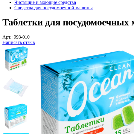
Чистящие и моющие средства
Средства для посудомоечной машины
Таблетки для посудомоечных 
Арт.:
993-010
Написать отзыв