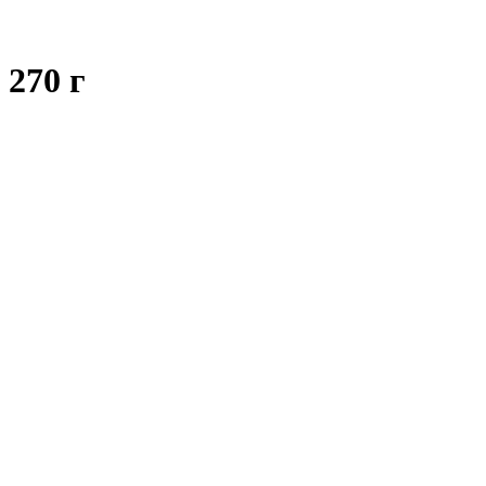
270 г