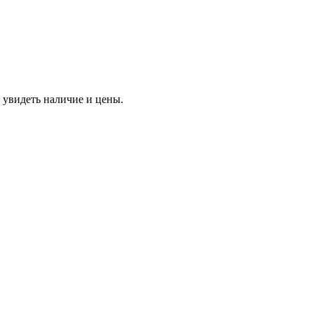
 увидеть наличие и цены.