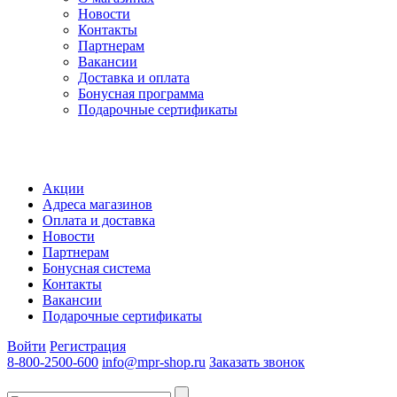
Новости
Контакты
Партнерам
Вакансии
Доставка и оплата
Бонусная программа
Подарочные сертификаты
Акции
Адреса магазинов
Оплата и доставка
Новости
Партнерам
Бонусная система
Контакты
Вакансии
Подарочные сертификаты
Войти
Регистрация
8-800-2500-600
info@mpr-shop.ru
Заказать звонок