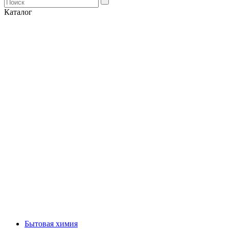
Каталог
Бытовая химия