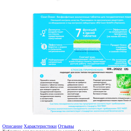
Описание
Характеристики
Отзывы