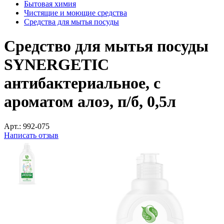
Бытовая химия
Чистящие и моющие средства
Средства для мытья посуды
Средство для мытья посуды
SYNERGETIC
антибактериальное, с
ароматом алоэ, п/б, 0,5л
Арт.:
992-075
Написать отзыв