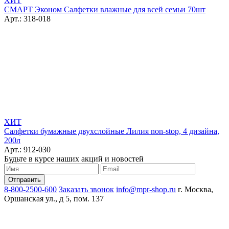
ХИТ
СМАРТ Эконом Салфетки влажные для всей семьи 70шт
Арт.: 318-018
ХИТ
Салфетки бумажные двухслойные Лилия non-stop, 4 дизайна,
200л
Арт.: 912-030
Будьте в курсе наших акций и новостей
8-800-2500-600
Заказать звонок
info@mpr-shop.ru
г. Москва,
Оршанская ул., д 5, пом. 137