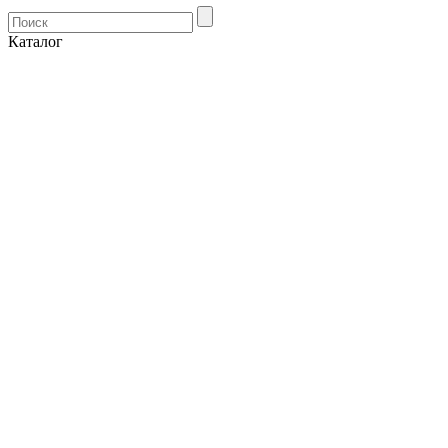
Каталог