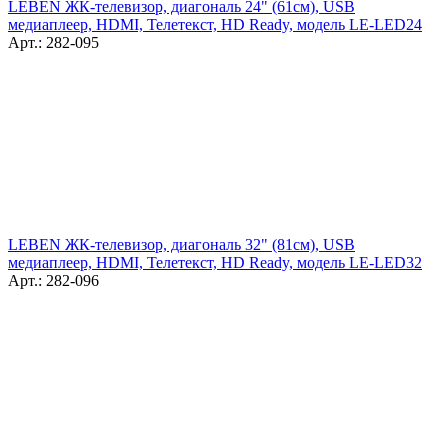
LEBEN ЖК-телевизор, диагональ 24" (61см), USB
медиаплеер, HDMI, Телетекст, HD Ready, модель LE-LED24
Арт.: 282-095
LEBEN ЖК-телевизор, диагональ 32" (81см), USB
медиаплеер, HDMI, Телетекст, HD Ready, модель LE-LED32
Арт.: 282-096