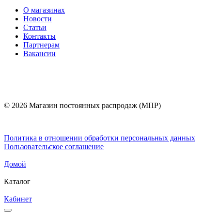
О магазинах
Новости
Статьи
Контакты
Партнерам
Вакансии
© 2026 Магазин постоянных распродаж (МПР)
Политика в отношении обработки персональных данных
Пользовательское соглашение
Домой
Каталог
Кабинет