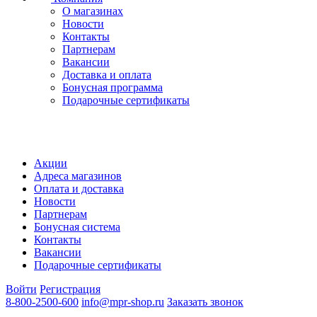
О магазинах
Новости
Контакты
Партнерам
Вакансии
Доставка и оплата
Бонусная программа
Подарочные сертификаты
Акции
Адреса магазинов
Оплата и доставка
Новости
Партнерам
Бонусная система
Контакты
Вакансии
Подарочные сертификаты
Войти
Регистрация
8-800-2500-600
info@mpr-shop.ru
Заказать звонок