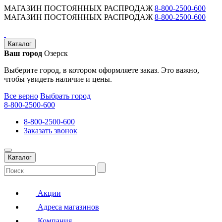
МАГАЗИН ПОСТОЯННЫХ РАСПРОДАЖ
8-800-2500-600
МАГАЗИН ПОСТОЯННЫХ РАСПРОДАЖ
8-800-2500-600
Каталог
Ваш город
Озерск
Выберите город, в котором оформляете заказ. Это важно,
чтобы увидеть наличие и цены.
Все верно
Выбрать город
8-800-2500-600
8-800-2500-600
Заказать звонок
Каталог
Акции
Адреса магазинов
Компания