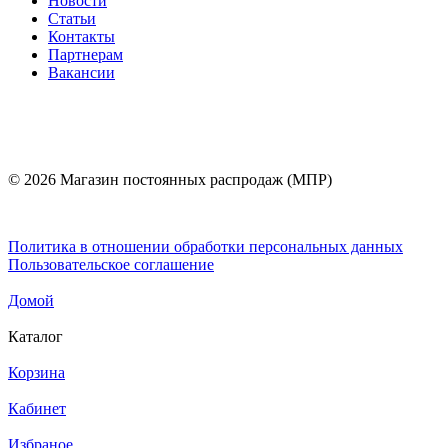
Новости
Статьи
Контакты
Партнерам
Вакансии
© 2026 Магазин постоянных распродаж (МПР)
Политика в отношении обработки персональных данных
Пользовательское соглашение
Домой
Каталог
Корзина
Кабинет
Избраное