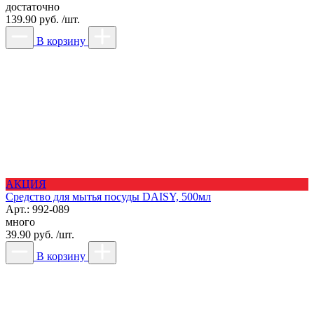
достаточно
139.90 руб. /шт.
В корзину
АКЦИЯ
Средство для мытья посуды DAISY, 500мл
Арт.: 992-089
много
39.90 руб. /шт.
В корзину