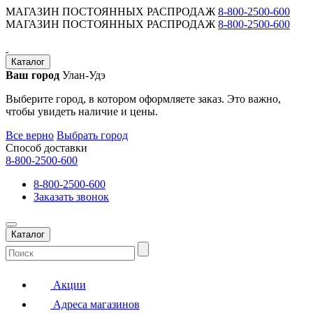
МАГАЗИН ПОСТОЯННЫХ РАСПРОДАЖ
8-800-2500-600
МАГАЗИН ПОСТОЯННЫХ РАСПРОДАЖ
8-800-2500-600
Каталог
Ваш город
Улан-Удэ
Выберите город, в котором оформляете заказ. Это важно,
чтобы увидеть наличие и цены.
Все верно
Выбрать город
Способ доставки
8-800-2500-600
8-800-2500-600
Заказать звонок
Каталог
Акции
Адреса магазинов