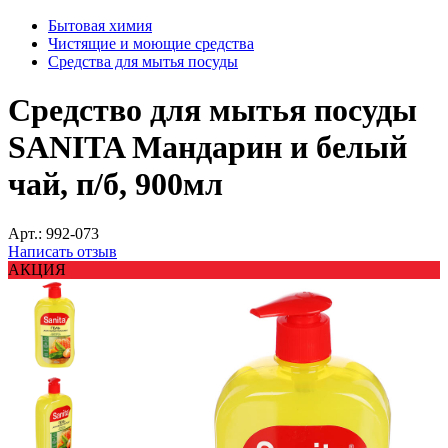
Бытовая химия
Чистящие и моющие средства
Средства для мытья посуды
Средство для мытья посуды
SANITA Мандарин и белый
чай, п/б, 900мл
Арт.:
992-073
Написать отзыв
АКЦИЯ