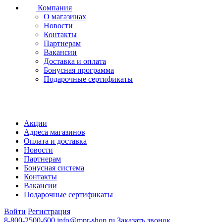
Компания
О магазинах
Новости
Контакты
Партнерам
Вакансии
Доставка и оплата
Бонусная программа
Подарочные сертификаты
Акции
Адреса магазинов
Оплата и доставка
Новости
Партнерам
Бонусная система
Контакты
Вакансии
Подарочные сертификаты
Войти
Регистрация
8-800-2500-600
info@mpr-shop.ru
Заказать звонок