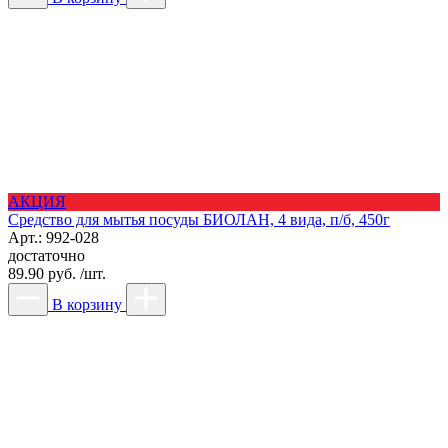
АКЦИЯ
Средство для мытья посуды БИОЛАН, 4 вида, п/б, 450г
Арт.: 992-028
достаточно
89.90 руб. /шт.
В корзину