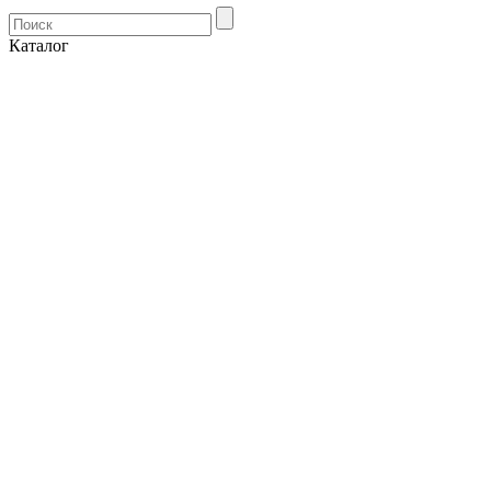
Каталог