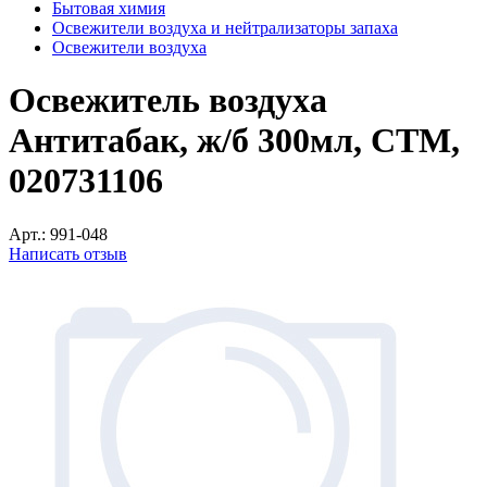
Бытовая химия
Освежители воздуха и нейтрализаторы запаха
Освежители воздуха
Освежитель воздуха
Антитабак, ж/б 300мл, СТМ,
020731106
Арт.:
991-048
Написать отзыв