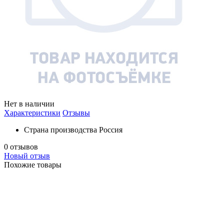
Нет в наличии
Характеристики
Отзывы
Страна производства
Россия
0 отзывов
Новый отзыв
Похожие товары