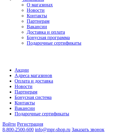
О магазинах
Новости
Контакты
Партнерам
Вакансии
Доставка и оплата
Бонусная программа
Подарочные сертификаты
Акции
Адреса магазинов
Оплата и доставка
Новости
Партнерам
Бонусная система
Контакты
Вакансии
Подарочные сертификаты
Войти
Регистрация
8-800-2500-600
info@mpr-shop.ru
Заказать звонок