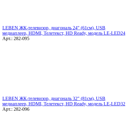
LEBEN ЖК-телевизор, диагональ 24" (61см), USB
медиаплеер, HDMI, Телетекст, HD Ready, модель LE-LED24
Арт.: 282-095
LEBEN ЖК-телевизор, диагональ 32" (81см), USB
медиаплеер, HDMI, Телетекст, HD Ready, модель LE-LED32
Арт.: 282-096