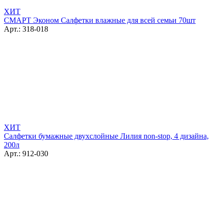
ХИТ
СМАРТ Эконом Салфетки влажные для всей семьи 70шт
Арт.: 318-018
ХИТ
Салфетки бумажные двухслойные Лилия non-stop, 4 дизайна,
200л
Арт.: 912-030