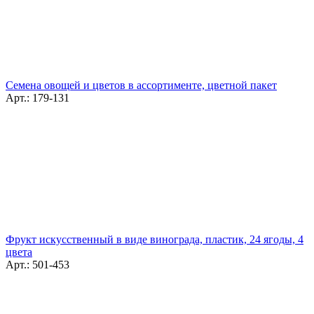
Семена овощей и цветов в ассортименте, цветной пакет
Арт.: 179-131
Фрукт искусственный в виде винограда, пластик, 24 ягоды, 4
цвета
Арт.: 501-453