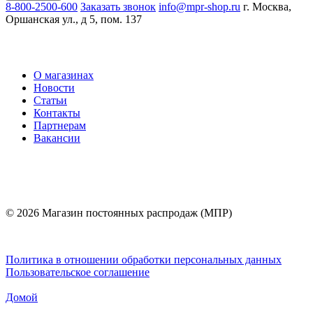
8-800-2500-600
Заказать звонок
info@mpr-shop.ru
г. Москва,
Оршанская ул., д 5, пом. 137
О магазинах
Новости
Статьи
Контакты
Партнерам
Вакансии
© 2026 Магазин постоянных распродаж (МПР)
Политика в отношении обработки персональных данных
Пользовательское соглашение
Домой