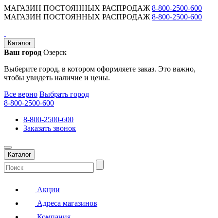
МАГАЗИН ПОСТОЯННЫХ РАСПРОДАЖ
8-800-2500-600
МАГАЗИН ПОСТОЯННЫХ РАСПРОДАЖ
8-800-2500-600
Каталог
Ваш город
Озерск
Выберите город, в котором оформляете заказ. Это важно,
чтобы увидеть наличие и цены.
Все верно
Выбрать город
8-800-2500-600
8-800-2500-600
Заказать звонок
Каталог
Акции
Адреса магазинов
Компания